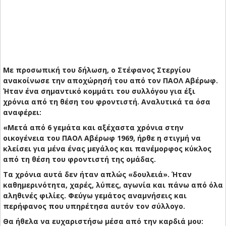
Με προσωπική του δήλωση, ο Στέφανος Στεργίου
ανακοίνωσε την αποχώρησή του από τον ΠΑΟΛ Αβέρωφ.
Ήταν ένα σημαντικό κομμάτι του συλλόγου για έξι
χρόνια από τη θέση του φροντιστή. Αναλυτικά τα όσα
αναφέρει:
«Μετά από 6 γεμάτα και αξέχαστα χρόνια στην
οικογένεια του ΠΑΟΛ Αβέρωφ 1969, ήρθε η στιγμή να
κλείσει για μένα ένας μεγάλος και πανέμορφος κύκλος
από τη θέση του φροντιστή της ομάδας.
​Τα χρόνια αυτά δεν ήταν απλώς «δουλειά». Ήταν
καθημερινότητα, χαρές, λύπες, αγωνία και πάνω από όλα
αληθινές φιλίες. Φεύγω γεμάτος αναμνήσεις και
περήφανος που υπηρέτησα αυτόν τον σύλλογο.
​Θα ήθελα να ευχαριστήσω μέσα από την καρδιά μου: