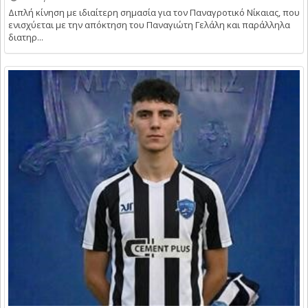
Διπλή κίνηση με ιδιαίτερη σημασία για τον Παναγροτικό Νίκαιας, που
ενισχύεται με την απόκτηση του Παναγιώτη Γελάλη και παράλληλα
διατηρ...