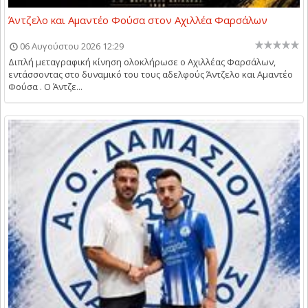
Άντζελο και Αμαντέο Φούσα στον Αχιλλέα Φαρσάλων
06 Αυγούστου 2026 12:29
Διπλή μεταγραφική κίνηση ολοκλήρωσε ο Αχιλλέας Φαρσάλων,
εντάσσοντας στο δυναμικό του τους αδελφούς Άντζελο και Αμαντέο
Φούσα . Ο Άντζε...