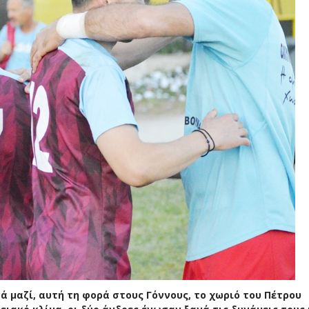
ά μαζί, αυτή τη φορά στους Γόννους, το χωριό του Πέτρου