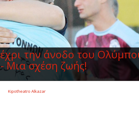
έχρι την άνοδο του Ολύμπο
- Μια σχέση ζωής!