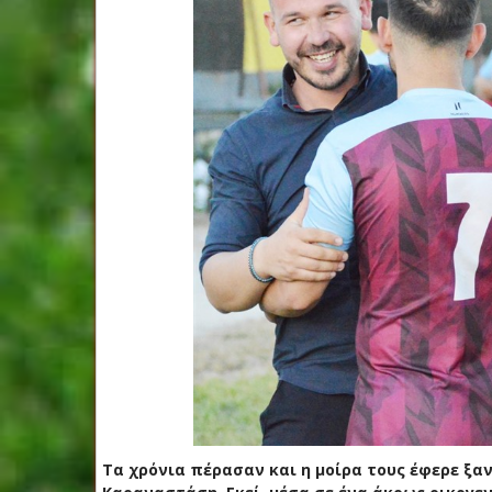
Τα χρόνια πέρασαν και η μοίρα τους έφερε ξαν