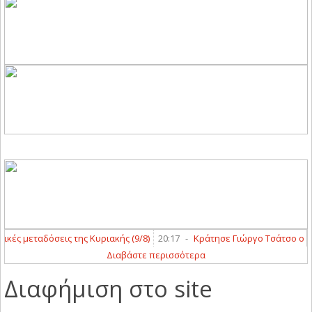
ικές μεταδόσεις της Κυριακής (9/8)
20:17
-
Κράτησε Γιώργο Τσάτσο ο Π
Διαβάστε περισσότερα
Διαφήμιση στο site