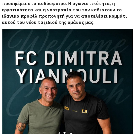
προσφέρει στο ποδόσφαιρο. Η αγωνιστικότητα, η
εργατικότητα και η νοοτροπία του τον καθιστούν το
ιδανικό προφίλ προπονητή για να αποτελέσει κομμάτι
αυτού του νέου ταξιδιού της ομάδας μας.