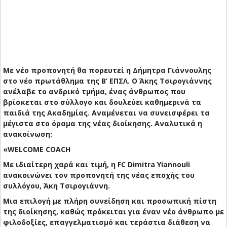
Με νέο προπονητή θα πορευτεί η Δήμητρα Γιάννουλης
στο νέο πρωτάθλημα της Β’ ΕΠΣΛ. Ο Άκης Τσιρογιάννης
ανέλαβε το ανδρικό τμήμα, ένας άνθρωπος που
βρίσκεται στο σύλλογο και δουλεύει καθημερινά τα
παιδιά της Ακαδημίας. Αναμένεται να συνεισφέρει τα
μέγιστα στο όραμα της νέας διοίκησης. Αναλυτικά η
ανακοίνωση:
«WELCOME COACH
Με ιδιαίτερη χαρά και τιμή, η FC Dimitra Yiannouli
ανακοινώνει τον προπονητή της νέας εποχής του
συλλόγου, Άκη Τσιρογιάννη.
Μια επιλογή με πλήρη συνείδηση και προσωπική πίστη
της διοίκησης, καθώς πρόκειται για έναν νέο άνθρωπο με
φιλοδοξίες, επαγγελματισμό και τεράστια διάθεση να