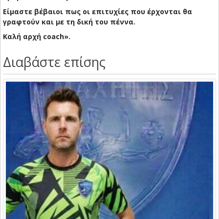
Είμαστε βέβαιοι πως οι επιτυχίες που έρχονται θα
γραφτούν και με τη δική του πέννα.
Καλή αρχή coach».
Διαβάστε επίσης