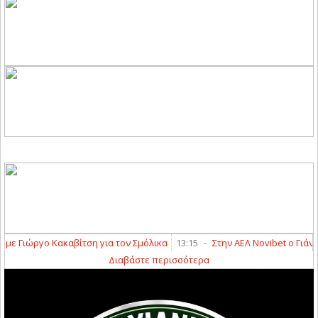
ιώργο Κακαβίτση για τον Σμόλικα
13:15
-
Στην ΑΕΛ Novibet ο Γιάννης Κ
Διαβάστε περισσότερα