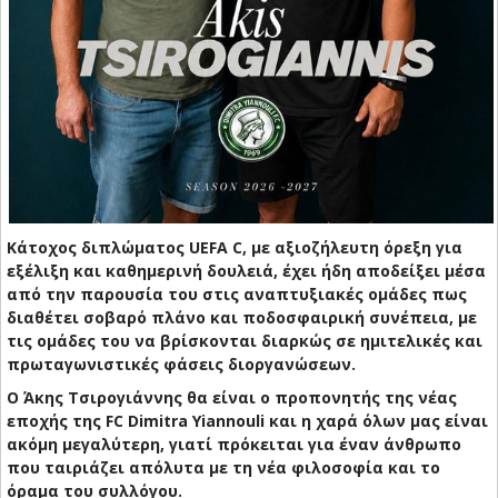
Κάτοχος διπλώματος UEFA C, με αξιοζήλευτη όρεξη για
εξέλιξη και καθημερινή δουλειά, έχει ήδη αποδείξει μέσα
από την παρουσία του στις αναπτυξιακές ομάδες πως
διαθέτει σοβαρό πλάνο και ποδοσφαιρική συνέπεια, με
τις ομάδες του να βρίσκονται διαρκώς σε ημιτελικές και
πρωταγωνιστικές φάσεις διοργανώσεων.
Ο Άκης Τσιρογιάννης θα είναι ο προπονητής της νέας
εποχής της FC Dimitra Yiannouli και η χαρά όλων μας είναι
ακόμη μεγαλύτερη, γιατί πρόκειται για έναν άνθρωπο
που ταιριάζει απόλυτα με τη νέα φιλοσοφία και το
όραμα του συλλόγου.