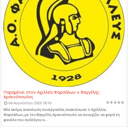
Παραμένει στον Αχιλλέα Φαρσάλων ο Βαγγέλης
Αρσενόπουλος
04 Αυγούστου 2026 18:16
Μία ακόμη ανανέωση συνεργασίας ανακοίνωσε ο Αχιλλέας
Φαρσάλων, με τον Βαγγέλη Αρσενόπουλο να συνεχίζει να φορά τη
φανέλα του συλλόγου κ...