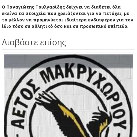
Ο Παναγιώτης Τουλγαρίδης δείχνει να διαθέτει όλα
εκείνα τα στοιχεία που χρειάζονται για να πετύχει, με
το μέλλον να προμηνύεται ιδιαίτερα ενδιαφέρον για τον
ίδιο τόσο σε αθλητικό όσο και σε προσωπικό επίπεδο.
Διαβάστε επίσης