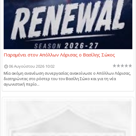
Παραμένει στον Απόλλων Λάρισας ο Βασίλης Σώκος
06 Αυγούστου 2026 10:02
Μία ακόμη ανανέωση συνεργασίας ανακοίνωσε ο Απόλλων Λάρισας,
διατηρώντας στο ρόστερ του τον Βασίλη Σώκο και για τη νέα
αγωνιστική περίο...