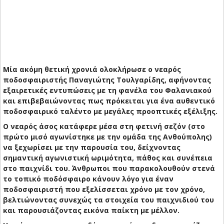
Μία ακόμη θετική χρονιά ολοκλήρωσε ο νεαρός
ποδοσφαιριστής Παναγιώτης Τουλγαρίδης, αφήνοντας
εξαιρετικές εντυπώσεις με τη φανέλα του Φαλανιακού
και επιβεβαιώνοντας πως πρόκειται για ένα αυθεντικό
ποδοσφαιρικό ταλέντο με μεγάλες προοπτικές εξέλιξης.
Ο νεαρός άσος κατάφερε μέσα στη φετινή σεζόν (στο
πρώτο μισό αγωνίστηκε με την ομάδα της Ανθούπολης)
να ξεχωρίσει με την παρουσία του, δείχνοντας
σημαντική αγωνιστική ωριμότητα, πάθος και συνέπεια
στο παιχνίδι του. Άνθρωποι που παρακολουθούν στενά
το τοπικό ποδόσφαιρο κάνουν λόγο για έναν
ποδοσφαιριστή που εξελίσσεται χρόνο με τον χρόνο,
βελτιώνοντας συνεχώς τα στοιχεία του παιχνιδιού του
και παρουσιάζοντας εικόνα παίκτη με μέλλον.