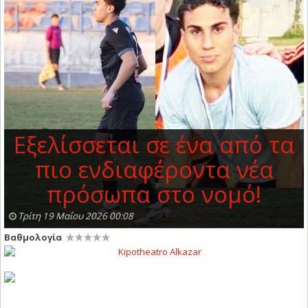
Εξελίσσεται σε ένα από τα
πιο ενδιαφέροντα νέα
πρόσωπα στο νομό!
Τρίτη 19 Μαΐου 2026 00:08
Βαθμολογία