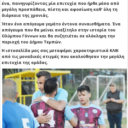
ένα, πανηγυρίζοντας μία επιτυχία που ήρθε μέσα από
μεγάλη προσπάθεια, πίστη και αφοσίωση καθ’ όλη τη
διάρκεια της χρονιάς.
Ήταν ένα απόγευμα γεμάτο έντονα συναισθήματα. Ένα
απόγευμα που θα μείνει ανεξίτηλο στην ιστορία του
Ολύμπου Γόννων και θα συζητιέται σε ολόκληρη την
περιοχή του Δήμου Τεμπών.
Η ιστοσελίδα μας σας μεταφέρει χαρακτηριστικά ΚΛΙΚ
από τις μοναδικές στιγμές που ακολούθησαν την μεγάλη
επιτυχία της ομάδας.