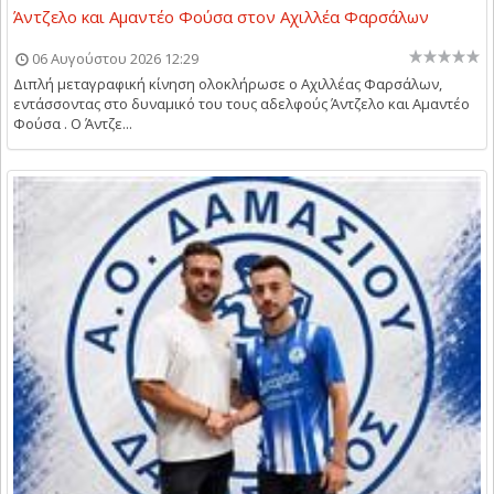
Άντζελο και Αμαντέο Φούσα στον Αχιλλέα Φαρσάλων
06 Αυγούστου 2026 12:29
Διπλή μεταγραφική κίνηση ολοκλήρωσε ο Αχιλλέας Φαρσάλων,
εντάσσοντας στο δυναμικό του τους αδελφούς Άντζελο και Αμαντέο
Φούσα . Ο Άντζε...