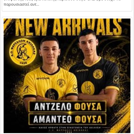
παρουσιαστεί αντ...