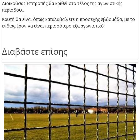
Διοικούσας Επιτροπής θα κριθεί στο τέλος της αγωνιστικής
περιόδου…
Καυτή θα είναι όπως καταλαβαίνετε η προσεχής εβδομάδα, με το
ενδιαφέρον να είναι περισσότερο εξωαγωνιστικό.
Διαβάστε επίσης