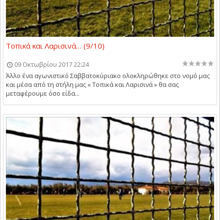
Τοπικά και Λαρισινά… (9/10)
09 Οκτωβρίου 2017 22:24
Άλλο ένα αγωνιστικό Σαββατοκύριακο ολοκληρώθηκε στο νομό μας
και μέσα από τη στήλη μας « Τοπικά και Λαρισινά » θα σας
μεταφέρουμε όσο είδα...