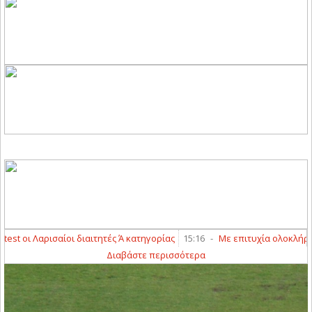
 οι Λαρισαίοι διαιτητές Ά κατηγορίας
15:16
-
Με επιτυχία ολοκλήρωσαν τ
Διαβάστε περισσότερα