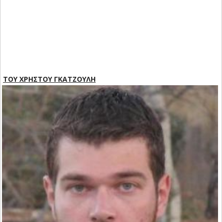
ΤΟΥ ΧΡΗΣΤΟΥ ΓΚΑΤΖΟΥΛΗ