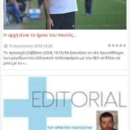
Η αρχή είναι το ήμισυ του παντός…
15 Αυγούστου 2016 13:26
Το προσεχές Σάββατο (20/8, 19:15) θα ξεκινήσει το νέο πρωτάθλημα
των μεγάλων του ελληνικού ποδοσφαίρου με την ΑΕΛ να θέλει να
μπει με το «...