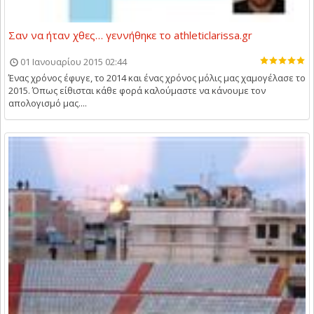
Σαν να ήταν χθες… γεννήθηκε το athleticlarissa.gr
01 Ιανουαρίου 2015 02:44
Ένας χρόνος έφυγε, το 2014 και ένας χρόνος μόλις μας χαμογέλασε το
2015. Όπως είθισται κάθε φορά καλούμαστε να κάνουμε τον
απολογισμό μας....