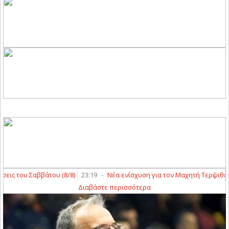
ς του Σαββάτου (8/8)
23:19
-
Νέα ενίσχυση για τον Μαχητή Τερψιθέας 
Διαβάστε περισσότερα