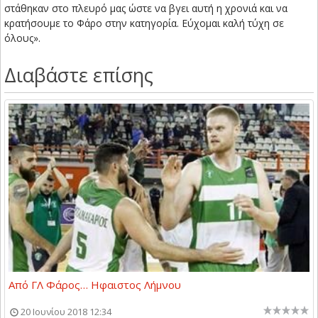
στάθηκαν στο πλευρό μας ώστε να βγει αυτή η χρονιά και να
κρατήσουμε το Φάρο στην κατηγορία. Εύχομαι καλή τύχη σε
όλους».
Διαβάστε επίσης
Από ΓΛ Φάρος… Ηφαιστος Λήμνου
20 Ιουνίου 2018 12:34