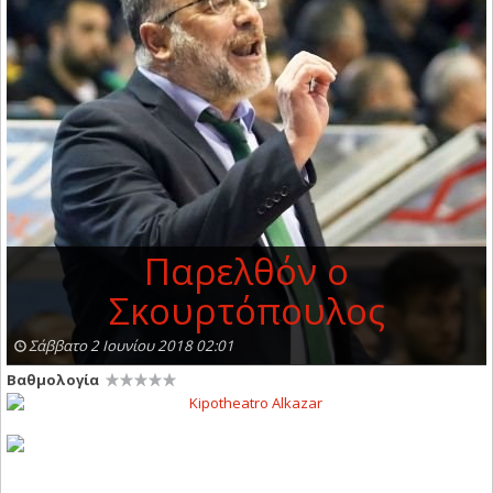
Παρελθόν ο
Σκουρτόπουλος
Σάββατο 2 Ιουνίου 2018 02:01
Βαθμολογία