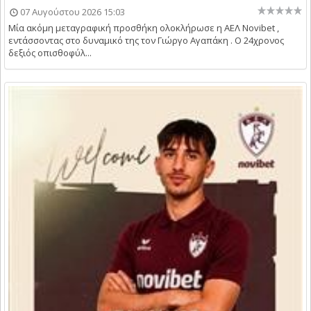
07 Αυγούστου 2026 15:03
Μία ακόμη μεταγραφική προσθήκη ολοκλήρωσε η ΑΕΛ Novibet ,
εντάσσοντας στο δυναμικό της τον Γιώργο Αγαπάκη . Ο 24χρονος
δεξιός οπισθοφύλ...