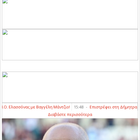
 Ελασσόνας με Βαγγέλη Μάντζιο!
15:48
-
Επιστρέφει στη Δήμητρα Για
Διαβάστε περισσότερα