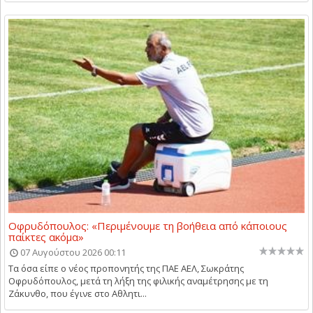
Οφρυδόπουλος: «Περιμένουμε τη βοήθεια από κάποιους
παίκτες ακόμα»
07 Αυγούστου 2026 00:11
Τα όσα είπε ο νέος προπονητής της ΠΑΕ ΑΕΛ, Σωκράτης
Οφρυδόπουλος, μετά τη λήξη της φιλικής αναμέτρησης με τη
Ζάκυνθο, που έγινε στο Αθλητι...