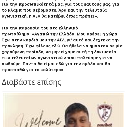
Για την προσωπικότητά μας, για τους εαυτούς μας, για
το κλαμπ που σεβόμαστε. Άρα και την τελευταία
αγωνιστική, η ΑΕΛ θα κατέβει όπως πρέπει».
Για την παρουσία του στο ελληνικό
πρωτάθλημα
: «Αγαπώ την Ελλάδα. Μου αρέσει η χώρα.
Έχω στην καρδιά μου την ΑΕΛ, γι' αυτό και δέχτηκα την
πρόκληση. Έχω φίλους εδώ. Θα ήθελα να ήμασταν σε μία
χαρούμενη περίοδο, να μην είχαμε αυτή τη δοκιμασία
των τελευταίων αγωνιστικών που παλεύαμε για να
σωθούμε. Πάντα θα είμαι εδώ για την ομάδα και θα
προσπαθώ για το καλύτερο».
Διαβάστε επίσης