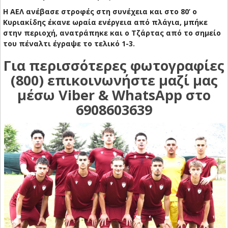
Η ΑΕΛ ανέβασε στροφές στη συνέχεια και στο 80’ ο
Κυριακίδης έκανε ωραία ενέργεια από πλάγια, μπήκε
στην περιοχή, ανατράπηκε και ο Τζάρτας από το σημείο
του πέναλτι έγραψε το τελικό 1-3.
Για περισσότερες φωτογραφίες
(800) επικοινωνήστε μαζί μας
μέσω Viber & WhatsApp στο
6908603639