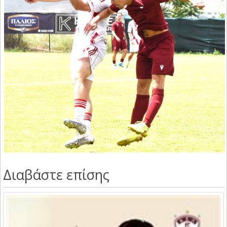
Διαβάστε επίσης