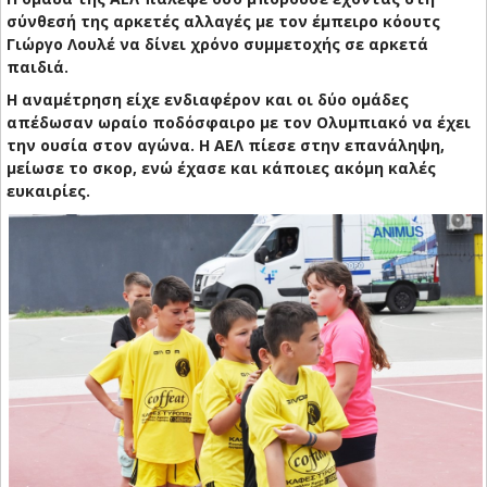
σύνθεσή της αρκετές αλλαγές με τον έμπειρο κόουτς
Γιώργο Λουλέ να δίνει χρόνο συμμετοχής σε αρκετά
παιδιά.
Η αναμέτρηση είχε ενδιαφέρον και οι δύο ομάδες
απέδωσαν ωραίο ποδόσφαιρο με τον Ολυμπιακό να έχει
την ουσία στον αγώνα. Η ΑΕΛ πίεσε στην επανάληψη,
μείωσε το σκορ, ενώ έχασε και κάποιες ακόμη καλές
ευκαιρίες.