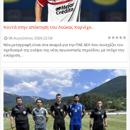
Κοντά στην απόκτηση του Λούκας Κορνίχο...
06 Αυγούστου 2026 22:58
Νέα μεταγραφή είναι στα σκαριά για την ΠΑΕ ΑΕΛ που συνεχίζει τον
σχεδιασμό της ενόψει της νέας αγωνιστικής περιόδου, με στόχο την
ενίσχυση...