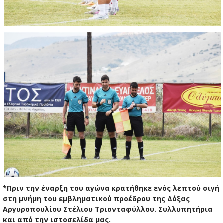
*Πριν την έναρξη του αγώνα κρατήθηκε ενός λεπτού σιγή
στη μνήμη του εμβληματικού προέδρου της Δόξας
Αργυροπουλίου Στέλιου Τριανταφύλλου. Συλλυπητήρια
και από την ιστοσελίδα μας.