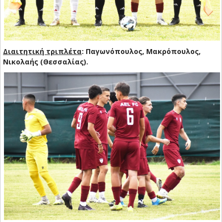
Διαιτητική τριπλέτα
: Παγωνόπουλος, Μακρόπουλος,
Νικολαής (Θεσσαλίας).