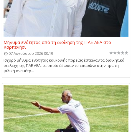
Μήνυμα ενότητας από τη διοίκηση της ΠΑΕ ΑΕΛ στο
Καρπενήσι
07 Αυγούστου 2026 00:19
Ισχυρό μήνυμα ενότητας και κοινής πορείας έστειλαν τα διοικητικά
στελέχη της ΠΑΕ ΑΕΛ, τα οποία έδωσαν το «παρών» στην πρώτη
φιλική αναμέτρ...