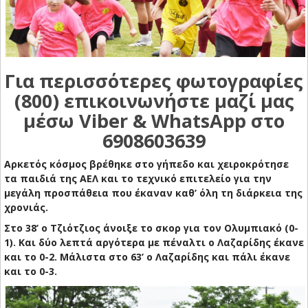
Για περισσότερες φωτογραφίες
(800) επικοινωνήστε μαζί μας
μέσω Viber & WhatsApp στο
6908603639
Αρκετός κόσμος βρέθηκε στο γήπεδο και χειροκρότησε
τα παιδιά της ΑΕΛ και το τεχνικό επιτελείο για την
μεγάλη προσπάθεια που έκαναν καθ’ όλη τη διάρκεια της
χρονιάς.
Στο 38’ ο Τζιότζιος άνοιξε το σκορ για τον Ολυμπιακό (0-
1). Και δύο λεπτά αργότερα με πέναλτι ο Λαζαρίδης έκανε
και το 0-2. Μάλιστα στο 63’ ο Λαζαρίδης και πάλι έκανε
και το 0-3.