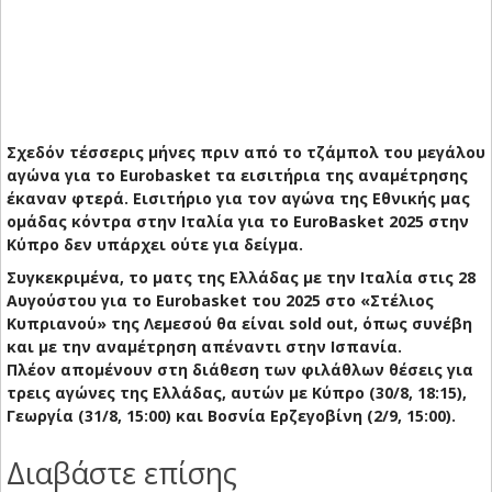
Σχεδόν τέσσερις μήνες πριν από το τζάμπολ του μεγάλου
αγώνα για το Eurobasket τα εισιτήρια της αναμέτρησης
έκαναν φτερά. Εισιτήριο για τον αγώνα της Εθνικής μας
ομάδας κόντρα στην Ιταλία για τ
ο EuroBasket 2025 στην
Κύπρο δεν υπάρχει ούτε για δείγμα.
Συγκεκριμένα, το ματς της Ελλάδας με την Ιταλία στις 28
Αυγούστου για το Eurobasket του 2025 στο «Στέλιος
Κυπριανού» της Λεμεσού θα είναι sold out, όπως συνέβη
και με την αναμέτρηση απέναντι στην Ισπανία.
Πλέον απομένουν στη διάθεση των φιλάθλων θέσεις για
τρεις αγώνες της Ελλάδας, αυτών με Κύπρο (30/8, 18:15),
Γεωργία (31/8, 15:00) και Βοσνία Ερζεγοβίνη (2/9, 15:00).
Διαβάστε επίσης