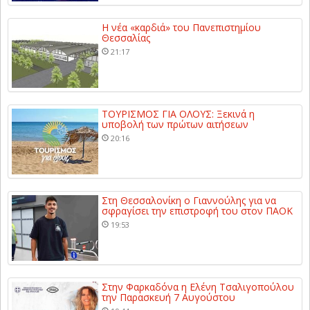
Η νέα «καρδιά» του Πανεπιστημίου
Θεσσαλίας
21:17
ΤΟΥΡΙΣΜΟΣ ΓΙΑ ΟΛΟΥΣ: Ξεκινά η
υποβολή των πρώτων αιτήσεων
20:16
Στη Θεσσαλονίκη ο Γιαννούλης για να
σφραγίσει την επιστροφή του στον ΠΑΟΚ
19:53
Στην Φαρκαδόνα η Ελένη Τσαλιγοπούλου
την Παρασκευή 7 Αυγούστου