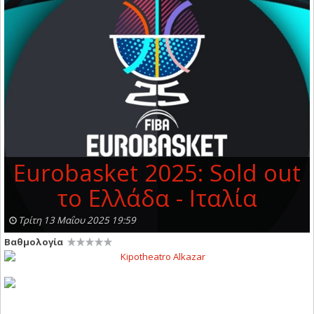
Eurobasket 2025: Sold out
το Ελλάδα - Ιταλία
Τρίτη 13 Μαΐου 2025 19:59
Βαθμολογία