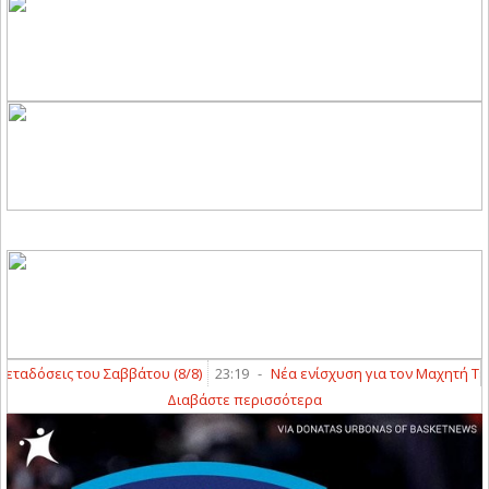
αδόσεις του Σαββάτου (8/8)
23:19
-
Νέα ενίσχυση για τον Μαχητή Τερψ
Διαβάστε περισσότερα