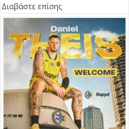
Διαβάστε επίσης