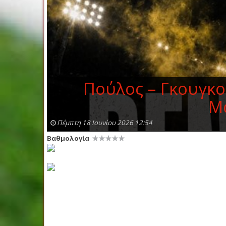
Πούλος – Γκουγκο
Μ
Πέμπτη 18 Ιουνίου 2026 12:54
Βαθμολογία