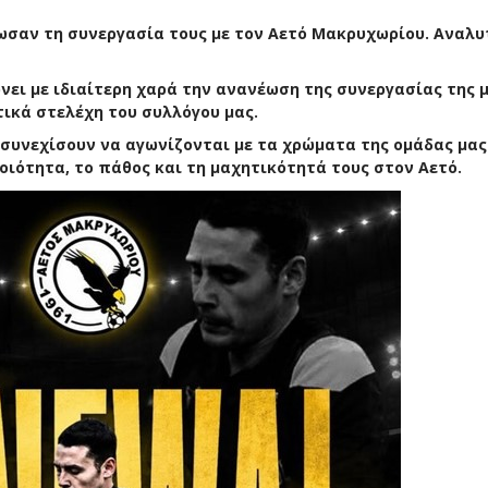
ωσαν τη συνεργασία τους με τον Αετό Μακρυχωρίου. Αναλυ
ει με ιδιαίτερη χαρά την ανανέωση της συνεργασίας της μ
ικά στελέχη του συλλόγου μας.
 συνεχίσουν να αγωνίζονται με τα χρώματα της ομάδας μας
ιότητα, το πάθος και τη μαχητικότητά τους στον Αετό.