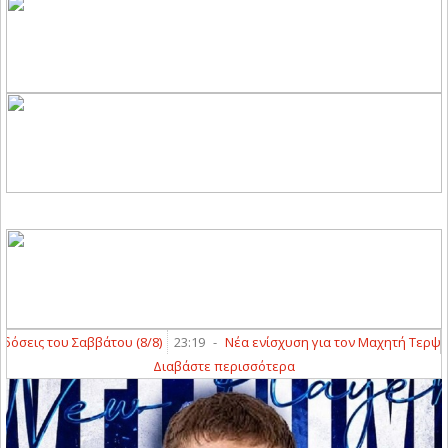
εις του Σαββάτου (8/8)
23:19
-
Νέα ενίσχυση για τον Μαχητή Τερψιθέ
Διαβάστε περισσότερα