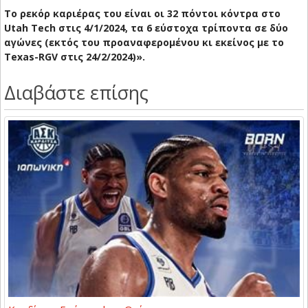
Το ρεκόρ καριέρας του είναι οι 32 πόντοι κόντρα στο
Utah Tech στις 4/1/2024, τα 6 εύστοχα τρίποντα σε δύο
αγώνες (εκτός του προαναφερομένου κι εκείνος με το
Texas-RGV στις 24/2/2024)».
Διαβάστε επίσης