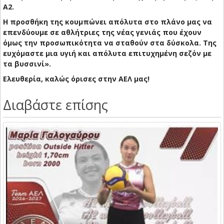
Α2.
​Η προσθήκη της κουμπώνει απόλυτα στο πλάνο μας να
επενδύουμε σε αθλήτριες της νέας γενιάς που έχουν
όμως την προσωπικότητα να σταθούν στα δύσκολα. Της
ευχόμαστε μια υγιή και απόλυτα επιτυχημένη σεζόν με
τα βυσσινί».
​Ελευθερία, καλώς όρισες στην ΑΕΛ μας!
Διαβάστε επίσης