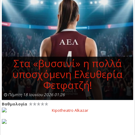
Στα «βυσσινί» η πολλά
υποσχόμενη Ελευθερία
Φετφατζή!
Πέμπτη 18 Ιουνίου 2026 01:26
Βαθμολογία