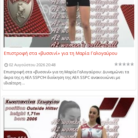
Επιστροφή στα «βυσσινί» για τη Μαρία Γαλογαύρου
02 Αυγούστου 2026 20:48
Επιστροφή στα «βυσσινί» για τη Μαρία Γαλογαύρου: Δυναμώνει τα
άκρα της η ΑΕΛ SSPC! ​Η διοίκηση της ΑΕΛ SSPC ανακοινώνει με
ιδιαίτερη ...