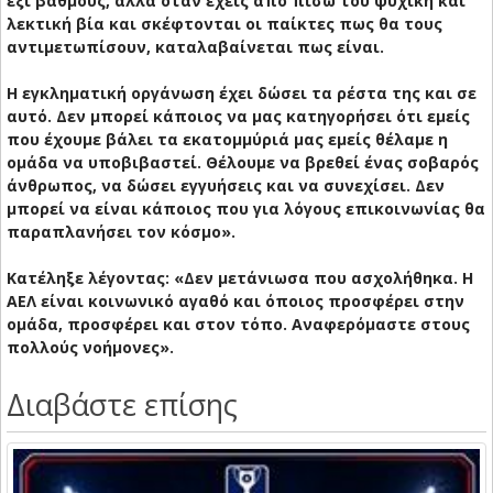
έξι βαθμούς, αλλά όταν έχεις από πίσω του ψυχική και
λεκτική βία και σκέφτονται οι παίκτες πως θα τους
αντιμετωπίσουν, καταλαβαίνεται πως είναι.
Η εγκληματική οργάνωση έχει δώσει τα ρέστα της και σε
αυτό. Δεν μπορεί κάποιος να μας κατηγορήσει ότι εμείς
που έχουμε βάλει τα εκατομμύριά μας εμείς θέλαμε η
ομάδα να υποβιβαστεί. Θέλουμε να βρεθεί ένας σοβαρός
άνθρωπος, να δώσει εγγυήσεις και να συνεχίσει. Δεν
μπορεί να είναι κάποιος που για λόγους επικοινωνίας θα
παραπλανήσει τον κόσμο».
Κατέληξε λέγοντας: «Δεν μετάνιωσα που ασχολήθηκα. Η
ΑΕΛ είναι κοινωνικό αγαθό και όποιος προσφέρει στην
ομάδα, προσφέρει και στον τόπο. Αναφερόμαστε στους
πολλούς νοήμονες».
Διαβάστε επίσης