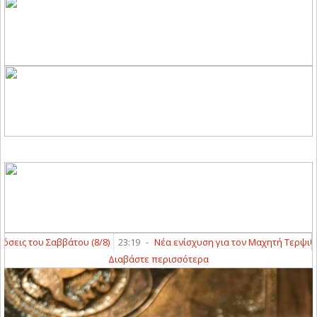
ς του Σαββάτου (8/8)
23:19
-
Νέα ενίσχυση για τον Μαχητή Τερψιθέας
Διαβάστε περισσότερα