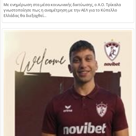
Με ενημέρωση στα μέσα κοινωνικής δικτύωσης, ο Α.Ο. Τρίκαλα
γνωστοποίησε πως η αναμέτρηση με την ΑΕΛ για το Κύπελλο
Ελλάδας θα διεξαχθεί...