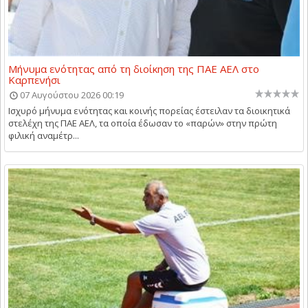
Μήνυμα ενότητας από τη διοίκηση της ΠΑΕ ΑΕΛ στο
Καρπενήσι
07 Αυγούστου 2026 00:19
Ισχυρό μήνυμα ενότητας και κοινής πορείας έστειλαν τα διοικητικά
στελέχη της ΠΑΕ ΑΕΛ, τα οποία έδωσαν το «παρών» στην πρώτη
φιλική αναμέτρ...