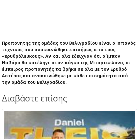
Προπονητής της ομάδας του Βελιγραδίου είναι ο Ισπανός
τεχνικός που ανακοινώθηκε επισήμως από τους
«ερυθρόλευκους». Αν και όλα έδειχναν ότι ο Ίμπον
Ναβάρο θα κατέληγε στον πάγκο της Μπαρτσελόνα, οι
έμπειρος προπονητής τα βρήκε σε όλα με τον Ερυθρό
Αστέρας και ανακοινώθηκε με κάθε επισημότητα από
την ομάδα του Βελιγραδίου.
Διαβάστε επίσης