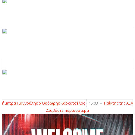
μητρα Γιαννούλης ο Θοδωρής Καρκατσέλας
15:03
-
Παίκτης της ΑΕΛ Nov
Διαβάστε περισσότερα