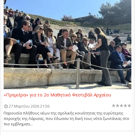
«Πρεμιέρα» για το 2ο Μαθητικό Φεστιβάλ Αρχαίου
27 Μαρτίου 2026 21:56
Παρουσία πλήθους νέων της σχολικής κοινότητας της ευρύτερης
περιοχής της Λάρισας, που έδωσαν τη δική τους νότα ζωντάνιας στο
πιο εμβληματι...