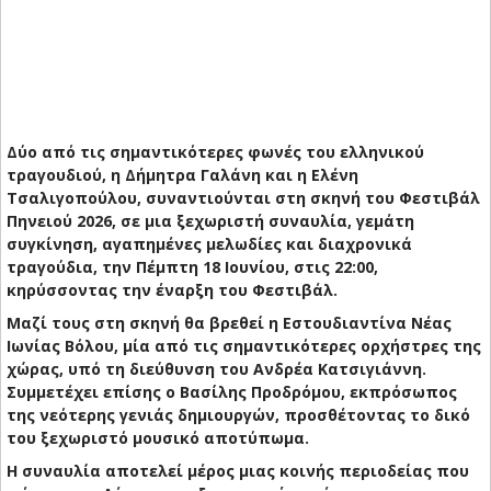
Δύο από τις σημαντικότερες φωνές του ελληνικού
τραγουδιού, η Δήμητρα Γαλάνη και η Ελένη
Τσαλιγοπούλου, συναντιούνται στη σκηνή του Φεστιβάλ
Πηνειού 2026, σε μια ξεχωριστή συναυλία, γεμάτη
συγκίνηση, αγαπημένες μελωδίες και διαχρονικά
τραγούδια, την Πέμπτη 18 Ιουνίου, στις 22:00,
κηρύσσοντας την έναρξη του Φεστιβάλ.
Μαζί τους στη σκηνή θα βρεθεί η Εστουδιαντίνα Νέας
Ιωνίας Βόλου, μία από τις σημαντικότερες ορχήστρες της
χώρας, υπό τη διεύθυνση του Ανδρέα Κατσιγιάννη.
Συμμετέχει επίσης ο Βασίλης Προδρόμου, εκπρόσωπος
της νεότερης γενιάς δημιουργών, προσθέτοντας το δικό
του ξεχωριστό μουσικό αποτύπωμα.
Η συναυλία αποτελεί μέρος μιας κοινής περιοδείας που