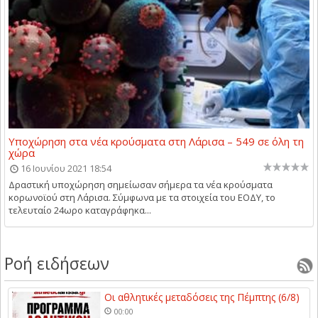
Υποχώρηση στα νέα κρούσματα στη Λάρισα – 549 σε όλη τη
χώρα
16 Ιουνίου 2021 18:54
Δραστική υποχώρηση σημείωσαν σήμερα τα νέα κρούσματα
κορωνοϊού στη Λάρισα. Σύμφωνα με τα στοιχεία του ΕΟΔΥ, το
τελευταίο 24ωρο καταγράφηκα...
Ροή ειδήσεων
Οι αθλητικές μεταδόσεις της Πέμπτης (6/8)
00:00