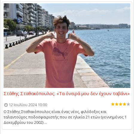
Στάθης Σταθακόπουλος: «Τα όνειρά μου δεν έχουν ταβάνι»
12 Ιουλίου 2024 10:00
Ο Στάθης Σταθακόπουλος είναι ένας νέος, φιλόδοξος και
ταλαντούχος ποδοσφαιριστής που σε ηλικία 21 ετών (γεννημένος 1
Δεκεμβρίου του 2002) ...