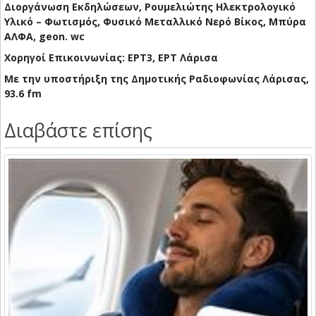
Διοργάνωση Εκδηλώσεων, Ρουμελιώτης Ηλεκτρολογικό
Υλικό – Φωτισμός, Φυσικό Μεταλλικό Νερό Βίκος, Μπύρα
ΑΛΦΑ, geon. wc
Χορηγοί Επικοινωνίας: ΕΡΤ3, ΕΡΤ Λάρισα
Με την υποστήριξη της Δημοτικής Ραδιοφωνίας Λάρισας,
93.6 fm
Διαβάστε επίσης