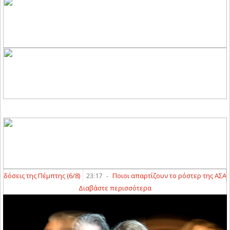
εις της Πέμπτης (6/8)
23:17
-
Ποιοι απαρτίζουν το ρόστερ της ΑΣΑ και τ
Διαβάστε περισσότερα