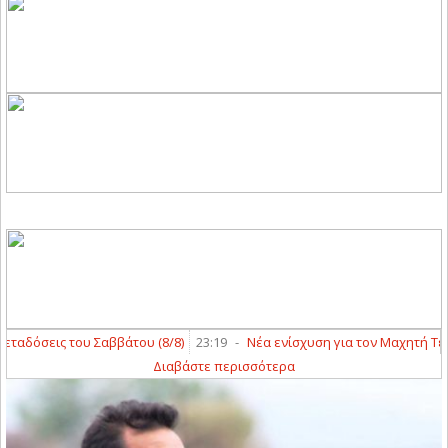
δόσεις του Σαββάτου (8/8)
23:19
-
Νέα ενίσχυση για τον Μαχητή Τερψι
Διαβάστε περισσότερα