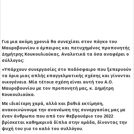
Για μια ακόμη χρονιά θα συνεχίσει στον πάγκο του
Μαυροβουνίου ο έμπειρος και πετυχημένος προπονητής
Δημήτρης Κουκουλιαύκας. Αναλυτικά τα όσα αναφέρει ο
σύλλογος:
«Υπάρχουν συνεργασίες στο ποδόσφαιρο που ξεπερνούν
τα όρια μιας απλής επαγγελματικής σχέσης και γίνονται
οικογένεια. Μία τέτοια σχέση είναι αυτή του Α.Ο.
Μαυροβουνίου με τον προπονητή μας, κ. Δημήτρη
Κουκουλιαύκα.
Με ιδιαίτερη χαρά, αλλά και βαθιά εκτίμηση,
ανακοινώνουμε την ανανέωση της συνεργασίας μας με
έναν άνθρωπο που από τον Φεβρουάριο του 2022
βρίσκεται καθημερινά δίπλα στην ομάδα, δίνοντας την
ψυχή του για το καλό του συλλόγου.