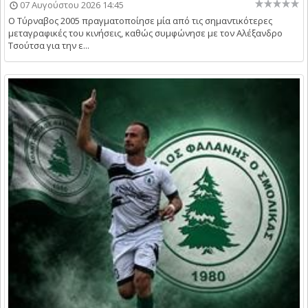
07 Αυγούστου 2026 14:45
Ο Τύρναβος 2005 πραγματοποίησε μία από τις σημαντικότερες
μεταγραφικές του κινήσεις, καθώς συμφώνησε με τον Αλέξανδρο
Τσούτσα για την ε...