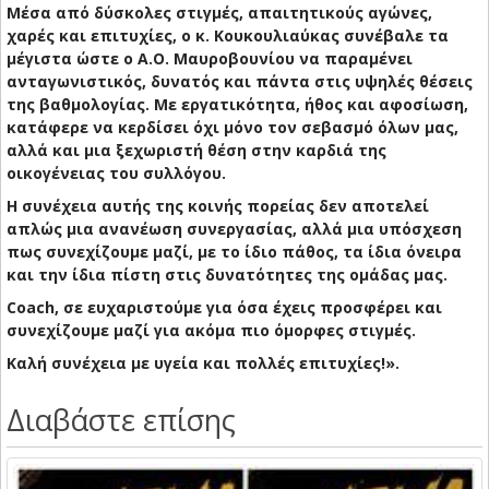
Μέσα από δύσκολες στιγμές, απαιτητικούς αγώνες,
χαρές και επιτυχίες, ο κ. Κουκουλιαύκας συνέβαλε τα
μέγιστα ώστε ο Α.Ο. Μαυροβουνίου να παραμένει
ανταγωνιστικός, δυνατός και πάντα στις υψηλές θέσεις
της βαθμολογίας. Με εργατικότητα, ήθος και αφοσίωση,
κατάφερε να κερδίσει όχι μόνο τον σεβασμό όλων μας,
αλλά και μια ξεχωριστή θέση στην καρδιά της
οικογένειας του συλλόγου.
Η συνέχεια αυτής της κοινής πορείας δεν αποτελεί
απλώς μια ανανέωση συνεργασίας, αλλά μια υπόσχεση
πως συνεχίζουμε μαζί, με το ίδιο πάθος, τα ίδια όνειρα
και την ίδια πίστη στις δυνατότητες της ομάδας μας.
Coach, σε ευχαριστούμε για όσα έχεις προσφέρει και
συνεχίζουμε μαζί για ακόμα πιο όμορφες στιγμές.
Καλή συνέχεια με υγεία και πολλές επιτυχίες!».
Διαβάστε επίσης