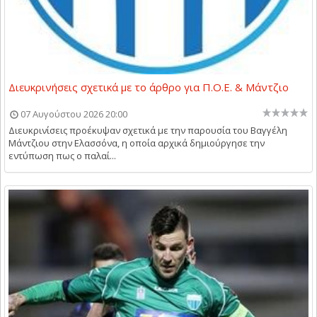
Διευκρινήσεις σχετικά με το άρθρο για Π.Ο.Ε. & Μάντζιο
07 Αυγούστου 2026 20:00
Διευκρινίσεις προέκυψαν σχετικά με την παρουσία του Βαγγέλη
Μάντζιου στην Ελασσόνα, η οποία αρχικά δημιούργησε την
εντύπωση πως ο παλαί...