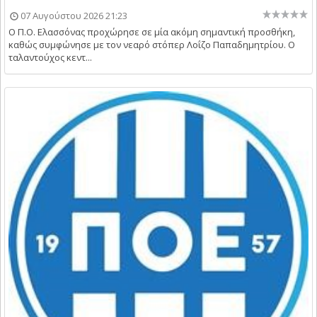
07 Αυγούστου 2026 21:23
Ο Π.Ο. Ελασσόνας προχώρησε σε μία ακόμη σημαντική προσθήκη,
καθώς συμφώνησε με τον νεαρό στόπερ Λοΐζο Παπαδημητρίου. Ο
ταλαντούχος κεντ...