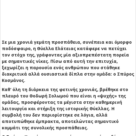
Σε μια χρονιά γεμάτη προσπάθεια, συνέπεια και όμορφο
ποδόσφαιρο, η Θύελλα Ελάτειας κατάφερε να πετύχει
τον στόχο της, γράφοντας μία αξιοπρεπέστατη πορεία
με σημαντικές νίκες. Πίσω από αυτή την επιτυχία,
ξεχωρίζει η παρουσία ενός ανθρώπου που στάθηκε
διακριτικά αλλά ουσιαστικά δίπλα στην ομάδα: ο Σπύρος
Κοσμάνος.
Καθ’ όλη τη διάρκεια της φετινής χρονιάς, βρέθηκε στο
πλευρό του Θοδωρή Σολωμού που είναι η «ψυχής» της
ομάδας, προσφέροντας τα μέγιστα στην καθημερινή
λειτουργία και στήριξη της ιστορικής Θύελλας. Η
συμβολή του δεν περιορίστηκε σε λόγια, αλλά
αποτυπώθηκε έμπρακτα, αποτελώντας σημαντικό
κομμάτι της συνολικής προσπάθειας.