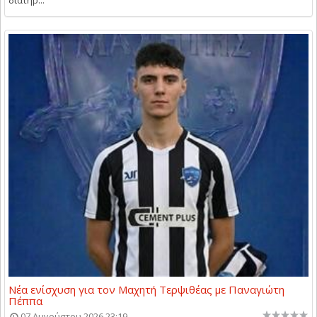
διατηρ...
Νέα ενίσχυση για τον Μαχητή Τερψιθέας με Παναγιώτη
Πέππα
07 Αυγούστου 2026 23:19