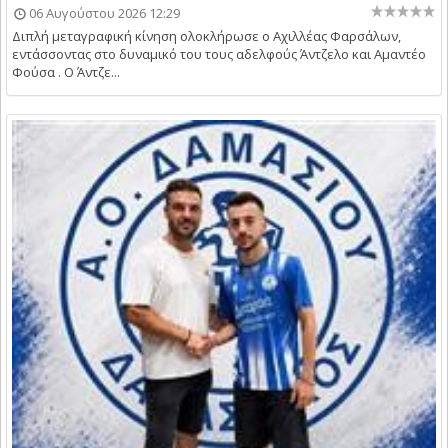
06 Αυγούστου 2026 12:29
Διπλή μεταγραφική κίνηση ολοκλήρωσε ο Αχιλλέας Φαρσάλων,
εντάσσοντας στο δυναμικό του τους αδελφούς Άντζελο και Αμαντέο
Φούσα . Ο Άντζε...