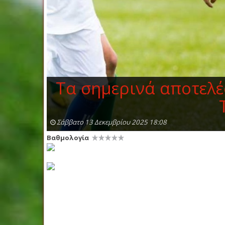
Τα σημερινά αποτελέ
Σάββατο 13 Δεκεμβρίου 2025 18:08
Βαθμολογία