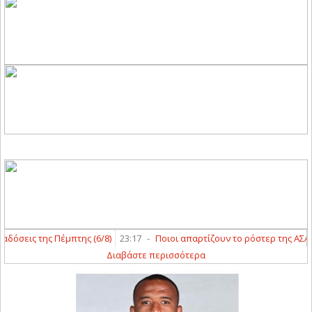
όσεις της Πέμπτης (6/8)
23:17
-
Ποιοι απαρτίζουν το ρόστερ της ΑΣΑ και
Διαβάστε περισσότερα