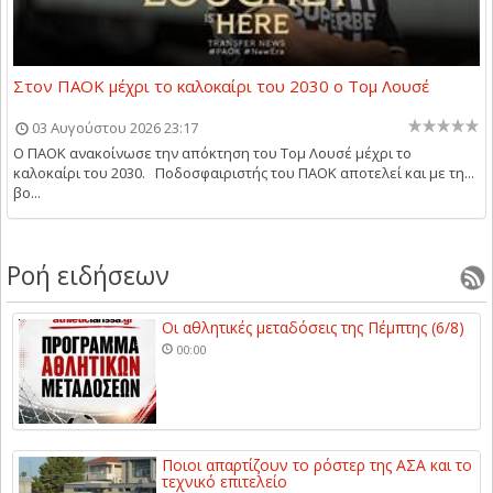
Στον ΠΑΟΚ μέχρι το καλοκαίρι του 2030 ο Τομ Λουσέ
03 Αυγούστου 2026 23:17
Ο ΠΑΟΚ ανακοίνωσε την απόκτηση του Τομ Λουσέ μέχρι το
καλοκαίρι του 2030. Ποδοσφαιριστής του ΠΑΟΚ αποτελεί και με τη...
βο...
Ροή ειδήσεων
Οι αθλητικές μεταδόσεις της Πέμπτης (6/8)
00:00
Ποιοι απαρτίζουν το ρόστερ της ΑΣΑ και το
τεχνικό επιτελείο