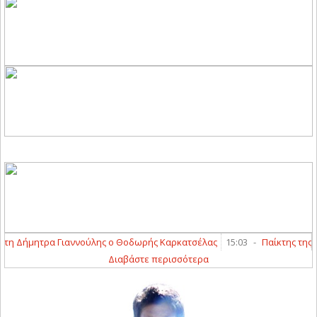
Δήμητρα Γιαννούλης ο Θοδωρής Καρκατσέλας
15:03
-
Παίκτης της ΑΕΛ 
Διαβάστε περισσότερα