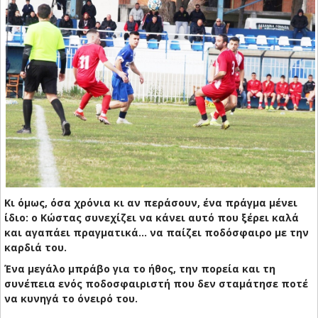
Κι όμως, όσα χρόνια κι αν περάσουν, ένα πράγμα μένει
ίδιο:
ο Κώστας συνεχίζει να κάνει αυτό που ξέρει καλά
και αγαπάει πραγματικά… να παίζει ποδόσφαιρο με την
καρδιά του.
Ένα μεγάλο μπράβο για το ήθος, την πορεία και τη
συνέπεια ενός ποδοσφαιριστή που δεν σταμάτησε ποτέ
να κυνηγά το όνειρό του.