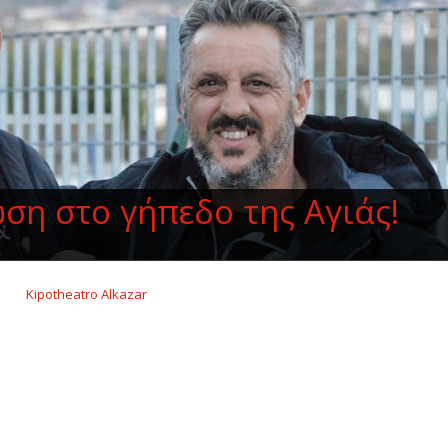
ση στο γήπεδο της Αγιάς!