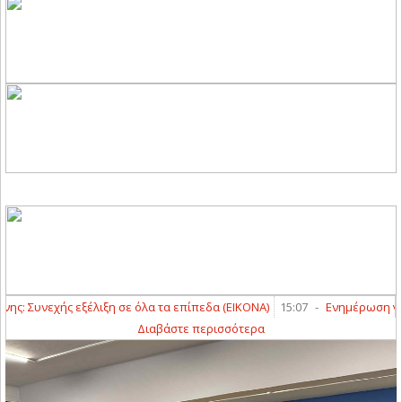
 Συνεχής εξέλιξη σε όλα τα επίπεδα (ΕΙΚΟΝΑ)
15:07
-
Ενημέρωση για τ
Διαβάστε περισσότερα