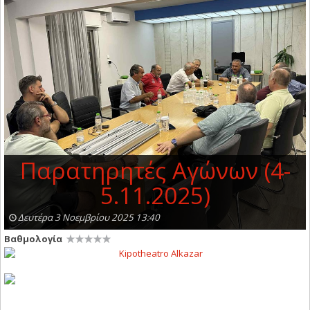
Παρατηρητές Αγώνων (4-
5.11.2025)
Δευτέρα 3 Νοεμβρίου 2025 13:40
Βαθμολογία