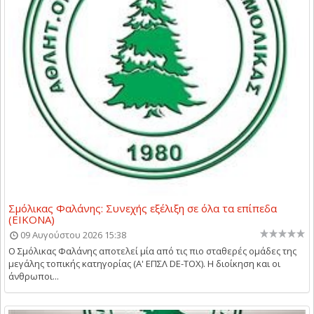
Σμόλικας Φαλάνης: Συνεχής εξέλιξη σε όλα τα επίπεδα
(ΕΙΚΟΝΑ)
09 Αυγούστου 2026 15:38
Ο Σμόλικας Φαλάνης αποτελεί μία από τις πιο σταθερές ομάδες της
μεγάλης τοπικής κατηγορίας (Α' ΕΠΣΛ DE-TOX). Η διοίκηση και οι
άνθρωποι...