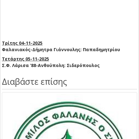
Τρίτης 04-11-2025
Φαλανιακός-Δήμητρα Γιάννουλης: Παπαδημητρίου
Τετάρτης 05-11-2025
Σ.Φ. Λάρισα ’88-Ανθούπολη: Σιδερόπουλος
Διαβάστε επίσης