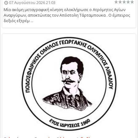
07 Αυγούστου 2026 21:03
Μία ακόμη μεταγραφική κίνηση ολοκλήρωσε ο Ατρόμητος Αγίων
Αναργύρων, αποκτώντας τον Απόστολη Τάρταμπουκα . Ο έμπειρος
δεξιός εξτρέμ ...