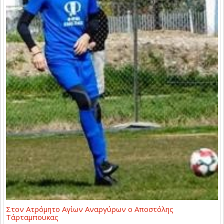
Στον Ατρόμητο Αγίων Αναργύρων ο Αποστόλης
Τάρταμπουκας