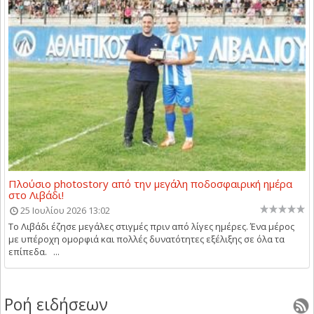
Πλούσιο photostory από την μεγάλη ποδοσφαιρική ημέρα
στο Λιβάδι!
25 Ιουλίου 2026 13:02
Το Λιβάδι έζησε μεγάλες στιγμές πριν από λίγες ημέρες. Ένα μέρος
με υπέροχη ομορφιά και πολλές δυνατότητες εξέλιξης σε όλα τα
επίπεδα. ...
Ροή ειδήσεων