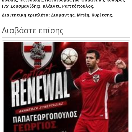
(75’ Σουσμανίδης), Κλάιντι, Ραπτόπουλος.
Διαιτητική τριπλέτα
: Διαμαντής, Μπέη, Κυρίτσης.
Διαβάστε επίσης