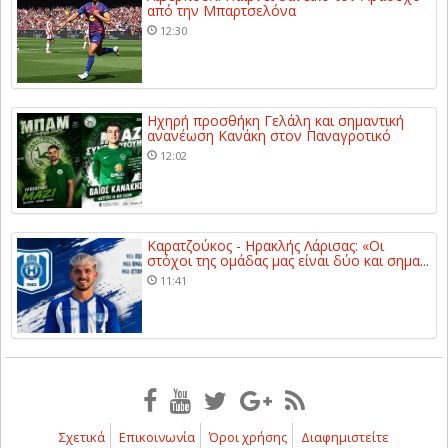
από την Μπαρτσελόνα
12:30
Ηχηρή προσθήκη Γελάλη και σημαντική
ανανέωση Κανάκη στον Παναγροτικό
12:02
Καρατζούκος - Ηρακλής Λάρισας: «Οι
στόχοι της ομάδας μας είναι δύο και σημα...
11:41
Σχετικά
Επικοινωνία
Όροι χρήσης
Διαφημιστείτε