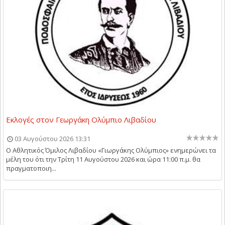
Εκλογές στον Γεωργάκη Ολύμπιο Λιβαδίου
03 Αυγούστου 2026 13:31
Ο Αθλητικός Όμιλος Λιβαδίου «Γιωργάκης Ολύμπιος» ενημερώνει τα
μέλη του ότι την Τρίτη 11 Αυγούστου 2026 και ώρα 11:00 π.μ. θα
πραγματοποιη...