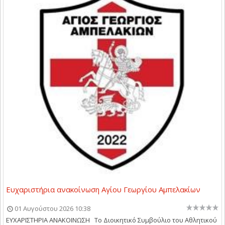
Ευχαριστήρια ανακοίνωση Αγίου Γεωργίου Αμπελακίων
01 Αυγούστου 2026 10:38
ΕΥΧΑΡΙΣΤΗΡΙΑ ΑΝΑΚΟΙΝΩΣΗ Το Διοικητικό Συμβούλιο του Αθλητικού