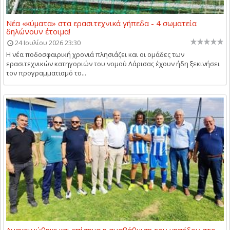
Νέα «κύματα» στα ερασιτεχνικά γήπεδα - 4 σωματεία
δηλώνουν έτοιμα!
24 Ιουλίου 2026 23:30
Η νέα ποδοσφαιρική χρονιά πλησιάζει και οι ομάδες των
ερασιτεχνικών κατηγοριών του νομού Λάρισας έχουν ήδη ξεκινήσει
τον προγραμματισμό το...