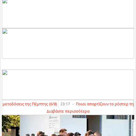
ταδόσεις της Πέμπτης (6/8)
23:17
-
Ποιοι απαρτίζουν το ρόστερ της ΑΣΑ 
Διαβάστε περισσότερα