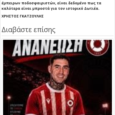
έμπειρων ποδοσφαιριστών, είναι δεδομένο πως τα
καλύτερα είναι μπροστά για τον ιστορικό Δωτιέα.
ΧΡΗΣΤΟΣ ΓΚΑΤΖΟΥΛΗΣ
Διαβάστε επίσης