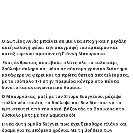
Ο Δωτιέας Αγιάς μπαίνει σε μια νέα εποχή και η μεγάλη
αυτή αλλαγή φέρει την υπογραφή του έμπειρου και
καταξιωμένου προπονητή Γιάννη Μπουρνάκα.
Ένας άνθρωπος που έβαλε πλάτη όλο το καλοκαίρι,
δούλεψε σκληρά και μέσα σε σύντομο χρονικό διάστημα
κατάφερε να φέρει και τα πρώτα θετικά αποτελέσματα,
με το ισόπαλο 1-1 στην πρεμιέρα κόντρα στο πάντα
δυνατό και ανταγωνιστικό Δαμάσι.
Ο Μπουρνάκας, μαζί με τον Σπύρο Ευαγγέλου, μάζεψε
πολλά νέα παιδιά, τα δούλεψε και δεν δίστασε να τα
εμπιστευτεί από την αρχή, βάζοντάς τα βασικούς στο
δύσκολο ματς με τον Δαμασιακό!
Η νέα αυτή ομάδα δείχνει πως έχει ξεκάθαρο πλάνο και
όραμα για τα επόμενα χρόνια. Με τη βοήθεια των