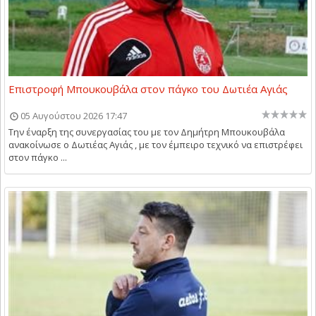
Επιστροφή Μπουκουβάλα στον πάγκο του Δωτιέα Αγιάς
05 Αυγούστου 2026 17:47
Την έναρξη της συνεργασίας του με τον Δημήτρη Μπουκουβάλα
ανακοίνωσε ο Δωτιέας Αγιάς , με τον έμπειρο τεχνικό να επιστρέφει
στον πάγκο ...