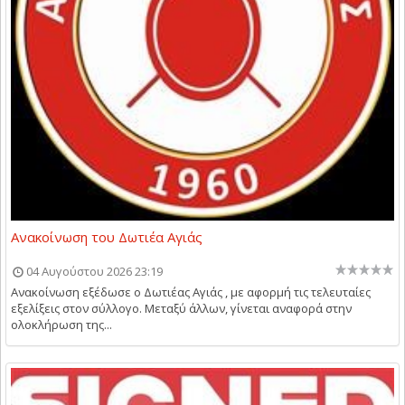
Ανακοίνωση του Δωτιέα Αγιάς
04 Αυγούστου 2026 23:19
Ανακοίνωση εξέδωσε ο Δωτιέας Αγιάς , με αφορμή τις τελευταίες
εξελίξεις στον σύλλογο. Μεταξύ άλλων, γίνεται αναφορά στην
ολοκλήρωση της...