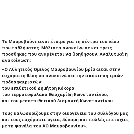
Το Μαυροβούνι είναι έτοιμο για τη σέντρα του νέου
πρωταθλήματος. Μάλιστα ανακοίνωσε και τρεις
προσθήκες που αναμένεται να βοηθήσουν. Αναλυτικά η
ανακοίνωση:
«Ο Αθλητικός Όμιλος Μαυροβουνίου βρίσκεται στην
ευχάριστη θέση να ανακοινώσει την απόκτηση τριών
ποδοσφαιριστών:
του επιθετικού Δημήτρη Κόκορα,
του τερματοφύλακα Θεοχαρίδη Κωνσταντίνου,
και του μεσοεπιθετικού Διαμαντή Κωνσταντίνου.
Τους καλωσορίζουμε στην οικογένεια του συλλόγου μας
και τους ευχόμαστε υγεία, δύναμη και πολλές επιτυχίες
με τη φανέλα του ΑΟ Μαυροβουνίου».