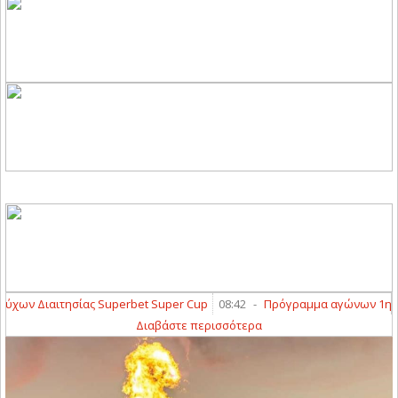
 Διαιτησίας Superbet Super Cup
08:42
-
Πρόγραμμα αγώνων 1ης φάσης
Διαβάστε περισσότερα