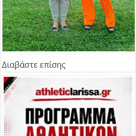
Διαβάστε επίσης