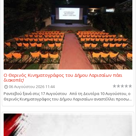
Ο Θερινός Κινηματογράφος του Δήμου Λαρισαίων πάει
διακοπές!
06 Αυγούστου 2026 11:44
Ραντεβού ξανά στις 17 Αυγούστου Από τη Δευτέρα 10 Αυγούστου, ο
Θερινός Κινηματογράφος του Δήμου Λαρισαίων αναστέλλει προσω...