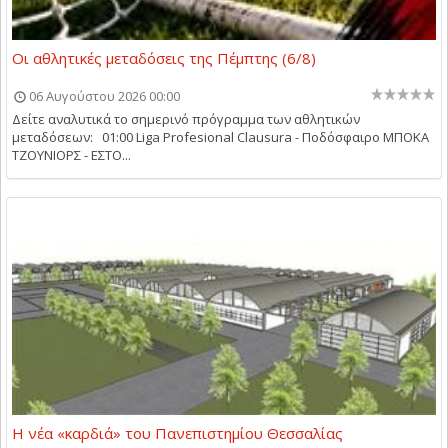
Οι αθλητικές μεταδόσεις της Πέμπτης (6/8)
06 Αυγούστου 2026 00:00
Δείτε αναλυτικά το σημερινό πρόγραμμα των αθλητικών
μεταδόσεων: 01:00 Liga Profesional Clausura - Ποδόσφαιρο ΜΠΟΚΑ
ΤΖΟΥΝΙΟΡΣ - ΕΣΤΟ...
Η νέα «καρδιά» του Πανεπιστημίου Θεσσαλίας