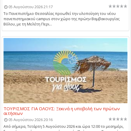
05 Αυγούστου 2026 21:17
Το Πανεπιστήμιο Θεσσαλίας προωθεί την υλοποίηση του νέου
πανεπιστημιακού campus στον χώρο της πρώην Βαμβακουργίας
Βόλου, με τη Μελέτη Περι...
ΤΟΥΡΙΣΜΟΣ ΓΙΑ ΟΛΟΥΣ: Ξεκινά η υποβολή των πρώτων
αιτήσεων
05 Αυγούστου 2026 20:16
Από σήμερα, Τετάρτη 5 Αυγούστου 2026 και ώρα 12:00 το μεσημέρι,