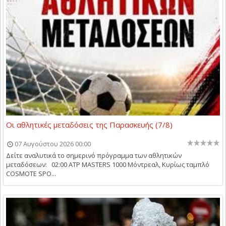
Οι αθλητικές μεταδόσεις της Παρασκευής (7/8)
07 Αυγούστου 2026 00:00
Δείτε αναλυτικά το σημερινό πρόγραμμα των αθλητικών
μεταδόσεων: 02:00 ATP MASTERS 1000 Μόντρεαλ, Κυρίως ταμπλό
COSMOTE SPO...