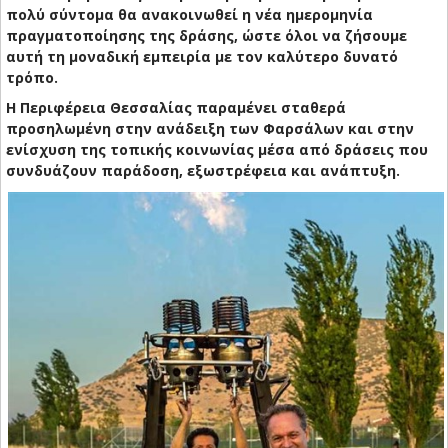
πολύ σύντομα θα ανακοινωθεί η νέα ημερομηνία
πραγματοποίησης της δράσης, ώστε όλοι να ζήσουμε
αυτή τη μοναδική εμπειρία με τον καλύτερο δυνατό
τρόπο.
Η Περιφέρεια Θεσσαλίας παραμένει σταθερά
προσηλωμένη στην ανάδειξη των Φαρσάλων και στην
ενίσχυση της τοπικής κοινωνίας μέσα από δράσεις που
συνδυάζουν παράδοση, εξωστρέφεια και ανάπτυξη.