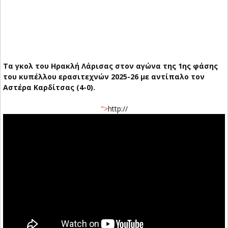
Τα γκολ του Ηρακλή Λάρισας στον αγώνα της 1ης φάσης
του κυπέλλου ερασιτεχνών 2025-26 με αντίπαλο τον
Αστέρα Καρδίτσας (4-0).
">
http://