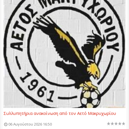
Συλλυπητήρια ανακοίνωση από τον Αετό Μακρυχωρίου
06 Αυγούστου 2026 16:50