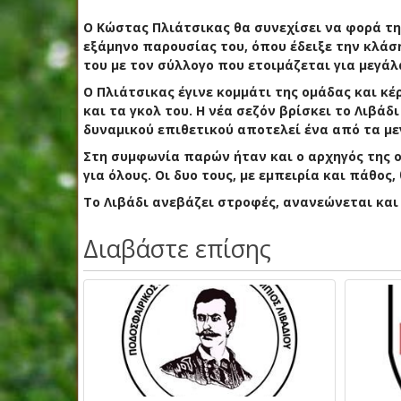
Ο Κώστας Πλιάτσικας θα συνεχίσει να φορά τη 
εξάμηνο παρουσίας του, όπου έδειξε την κλάσ
του με τον σύλλογο που ετοιμάζεται για μεγά
Ο Πλιάτσικας έγινε κομμάτι της ομάδας και 
και τα γκολ του. Η νέα σεζόν βρίσκει το Λιβά
δυναμικού επιθετικού αποτελεί ένα από τα με
Στη συμφωνία παρών ήταν και ο αρχηγός της 
για όλους. Οι δυο τους, με εμπειρία και πάθος
Το Λιβάδι ανεβάζει στροφές, ανανεώνεται και
Διαβάστε επίσης