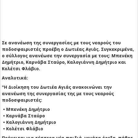
Σε ανανέωση της συνεργασίας με τους νεαρούς του
ποδοσφαιριστές προέβη ο Δωτιέας Αγιάς. Συγκεκριμένα,
ο σύλλογος ανανέωσε την συνεργασία με τους: Μπενέκη
Δημήτριο, Καρνάβα Σταύρο, Καλογιάννη Δημήτριο και
Κολέτσι Φλάβιο.
Αναλυτικά:
"Η Διοίκηση του Δωτιέα Αγιάς ανακοινώνει την
ανανέωση της συνεργασίας της με τους νεαρούς
ποδοσφαιριστές:
• Μπενέκη Δημήτριο
• Καρνάβα Σταύρο
• Καλογιάννη Δημήτριο
• Κολέτσι Φλάβιο
Πρόκειται για τέσσερα νέα παιδιά, γεμάτα όρεξη, πάθος