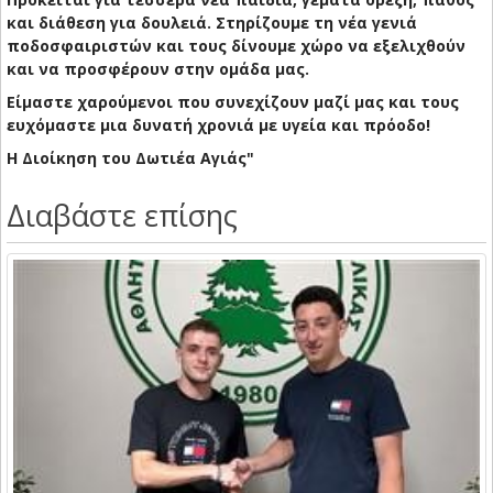
και διάθεση για δουλειά. Στηρίζουμε τη νέα γενιά
ποδοσφαιριστών και τους δίνουμε χώρο να εξελιχθούν
και να προσφέρουν στην ομάδα μας.
Είμαστε χαρούμενοι που συνεχίζουν μαζί μας και τους
ευχόμαστε μια δυνατή χρονιά με υγεία και πρόοδο!
Η Διοίκηση του Δωτιέα Αγιάς"
Διαβάστε επίσης