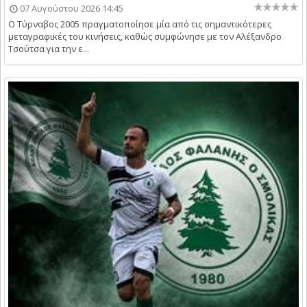
07 Αυγούστου 2026 14:45
Ο Τύρναβος 2005 πραγματοποίησε μία από τις σημαντικότερες
μεταγραφικές του κινήσεις, καθώς συμφώνησε με τον Αλέξανδρο
Τσούτσα για την ε...