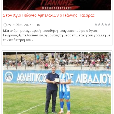
Στον Άγιο Γεώργιο Αμπελακίων ο Γιάννης Παζάρας
29 Ιουλίου 2026 13:10
Μία ακόμη μεταγραφική προσθήκη πραγματοποίησε ο Άγιος
Γεώργιος Αμπελακίων, ενισχύοντας τη μεσοεπιθετική του γραμμή με
την απόκτηση του ...