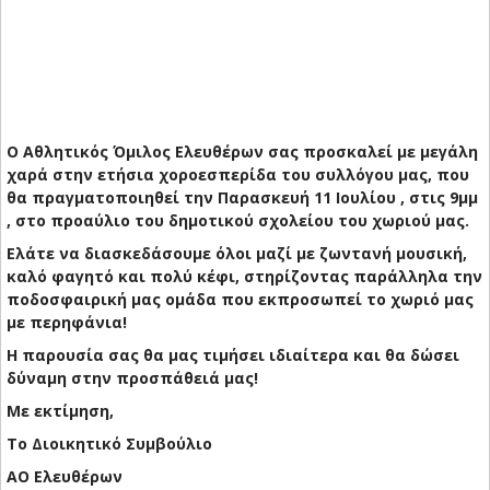
Ο Αθλητικός Όμιλος Ελευθέρων σας προσκαλεί με μεγάλη
χαρά στην ετήσια χοροεσπερίδα του συλλόγου μας, που
θα πραγματοποιηθεί την Παρασκευή 11 Ιουλίου , στις 9μμ
, στο προαύλιο του δημοτικού σχολείου του χωριού μας.
Ελάτε να διασκεδάσουμε όλοι μαζί με ζωντανή μουσική,
καλό φαγητό και πολύ κέφι, στηρίζοντας παράλληλα την
ποδοσφαιρική μας ομάδα που εκπροσωπεί το χωριό μας
με περηφάνια!
Η παρουσία σας θα μας τιμήσει ιδιαίτερα και θα δώσει
δύναμη στην προσπάθειά μας!
Με εκτίμηση,
Το Διοικητικό Συμβούλιο
ΑΟ Ελευθέρων