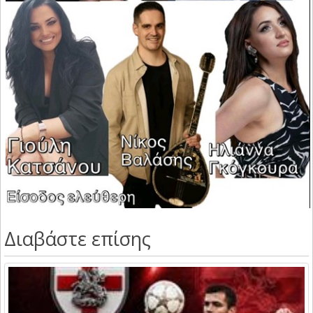
Διαβάστε επίσης