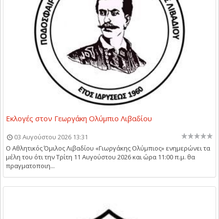
Εκλογές στον Γεωργάκη Ολύμπιο Λιβαδίου
03 Αυγούστου 2026 13:31
Ο Αθλητικός Όμιλος Λιβαδίου «Γιωργάκης Ολύμπιος» ενημερώνει τα
μέλη του ότι την Τρίτη 11 Αυγούστου 2026 και ώρα 11:00 π.μ. θα
πραγματοποιη...