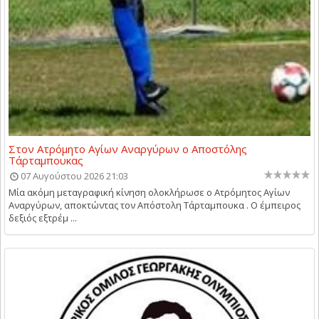
Στον Ατρόμητο Αγίων Αναργύρων ο Αποστόλης
Τάρταμπουκας
07 Αυγούστου 2026 21:03
Μία ακόμη μεταγραφική κίνηση ολοκλήρωσε ο Ατρόμητος Αγίων
Αναργύρων, αποκτώντας τον Απόστολη Τάρταμπουκα . Ο έμπειρος
δεξιός εξτρέμ ...