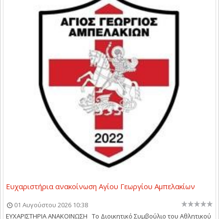
Ευχαριστήρια ανακοίνωση Αγίου Γεωργίου Αμπελακίων
01 Αυγούστου 2026 10:38
ΕΥΧΑΡΙΣΤΗΡΙΑ ΑΝΑΚΟΙΝΩΣΗ Το Διοικητικό Συμβούλιο του Αθλητικού