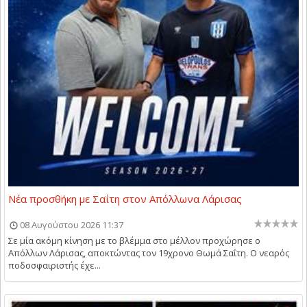
Νέα προσθήκη με Σαΐτη στον Απόλλωνα Λάρισας
08 Αυγούστου 2026 11:37
Σε μία ακόμη κίνηση με το βλέμμα στο μέλλον προχώρησε ο
Απόλλων Λάρισας, αποκτώντας τον 19χρονο Θωμά Σαΐτη. Ο νεαρός
ποδοσφαιριστής έχε...