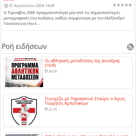
07 Αυγούστου 2026 14:45
Ο Τύρναβος 2005 πραγματοποίησε μία από τις σημαντικότερες
μεταγραφικές του κινήσεις, καθώς συμφώνησε με τον Αλέξανδρο
Τσούτσα για την ε...
Ροή ειδήσεων
Οι αθλητικές μεταδόσεις της Δευτέρας
(10/8)
00:00
Συνεχίζει με Παρασκευά Σταύρο ο Άγιος
Γεώργιος Αμπελακίων
22:35