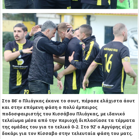
Στο 86’ ο Πλιάγκας έκανε το σουτ, πέρασε ελάχιστα άουτ
και στην επόμενη φάση ο πολύ έμπειρος
ποδοσφαιριστής του Κισσάβου Πλιάγκας, με ιδανικό
τελείωμα μέσα από την περιοχή διπλασίασε τα τέρματα
της ομάδας του για το τελικό 0-2. Στο 92’ ο Αργύρης είχε
δοκάρι για τον Κίσσαβο στην τελευταία φάση του ματς.