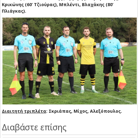
Κρικώνης (60’ Τζιούρας), Μπλέντι, Βλαχάκης (80’
Πλιάγκας).
Διαιτητή τριπλέτα
: Σκριάπας, Μίχος, Αλεξόπουλος.
Διαβάστε επίσης