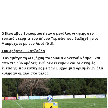
Ο Κίσσαβος Συκουρίου ήταν ο μεγάλος νικητής στο
τοπικό ντέρμπι του Δήμου Τεμπών που διεξήχθη στο
Μακρυχώρι με τον Αετό (0-2).
Του Χρήστου Γκατζούλη
Η αναμέτρηση διεξήχθη παρουσία αρκετού κόσμου και
από τις δύο ομάδες, ενώ δεν έλειψαν και οι στιγμές
έντασης, που ευτυχώς με την ψυχραιμία ορισμένων όλα
κύλησαν ομαλά στο τέλος.