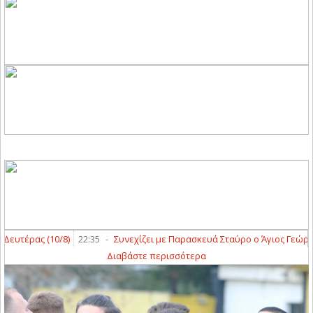
/8)
22:35
-
Συνεχίζει με Παρασκευά Σταύρο ο Άγιος Γεώργιος Αμπελακ
Διαβάστε περισσότερα