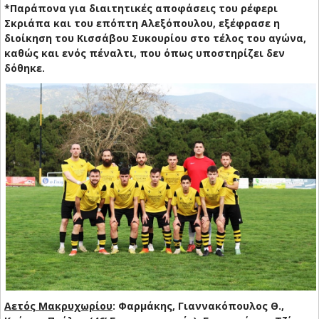
*Παράπονα για διαιτητικές αποφάσεις του ρέφερι
Σκριάπα και του επόπτη Αλεξόπουλου, εξέφρασε η
διοίκηση του Κισσάβου Συκουρίου στο τέλος του αγώνα,
καθώς και ενός πέναλτι, που όπως υποστηρίζει δεν
δόθηκε.
Αετός Μακρυχωρίου
: Φαρμάκης, Γιαννακόπουλος Θ.,