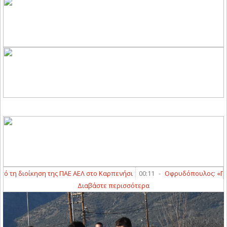
κηση της ΠΑΕ ΑΕΛ στο Καρπενήσι
00:11
-
Οφρυδόπουλος: «Περιμένουμε
Διαβάστε περισσότερα