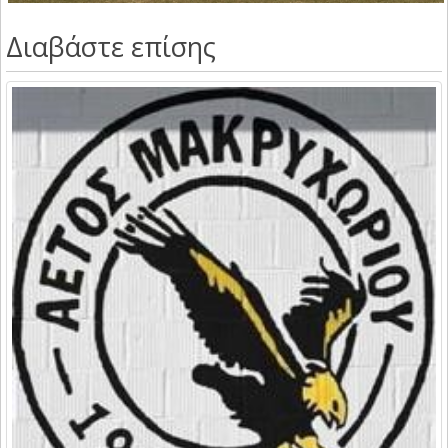
Διαβάστε επίσης