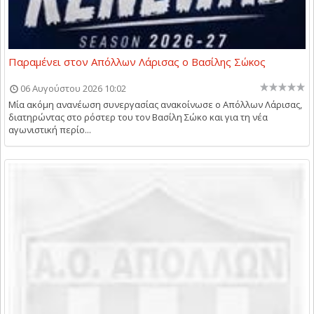
Παραμένει στον Απόλλων Λάρισας ο Βασίλης Σώκος
06 Αυγούστου 2026 10:02
Μία ακόμη ανανέωση συνεργασίας ανακοίνωσε ο Απόλλων Λάρισας,
διατηρώντας στο ρόστερ του τον Βασίλη Σώκο και για τη νέα
αγωνιστική περίο...