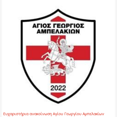
Ευχαριστήρια ανακοίνωση Αγίου Γεωργίου Αμπελακίων