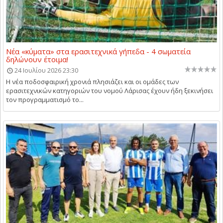
Νέα «κύματα» στα ερασιτεχνικά γήπεδα - 4 σωματεία
δηλώνουν έτοιμα!
24 Ιουλίου 2026 23:30
Η νέα ποδοσφαιρική χρονιά πλησιάζει και οι ομάδες των
ερασιτεχνικών κατηγοριών του νομού Λάρισας έχουν ήδη ξεκινήσει
τον προγραμματισμό το...