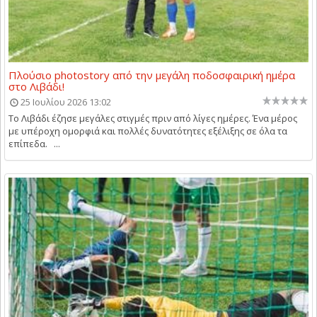
Πλούσιο photostory από την μεγάλη ποδοσφαιρική ημέρα
στο Λιβάδι!
25 Ιουλίου 2026 13:02
Το Λιβάδι έζησε μεγάλες στιγμές πριν από λίγες ημέρες. Ένα μέρος
με υπέροχη ομορφιά και πολλές δυνατότητες εξέλιξης σε όλα τα
επίπεδα. ...