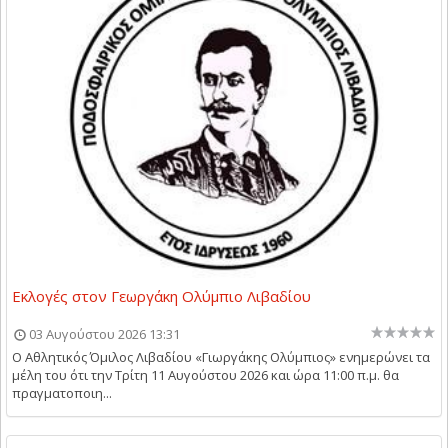
Εκλογές στον Γεωργάκη Ολύμπιο Λιβαδίου
03 Αυγούστου 2026 13:31
Ο Αθλητικός Όμιλος Λιβαδίου «Γιωργάκης Ολύμπιος» ενημερώνει τα
μέλη του ότι την Τρίτη 11 Αυγούστου 2026 και ώρα 11:00 π.μ. θα
πραγματοποιη...