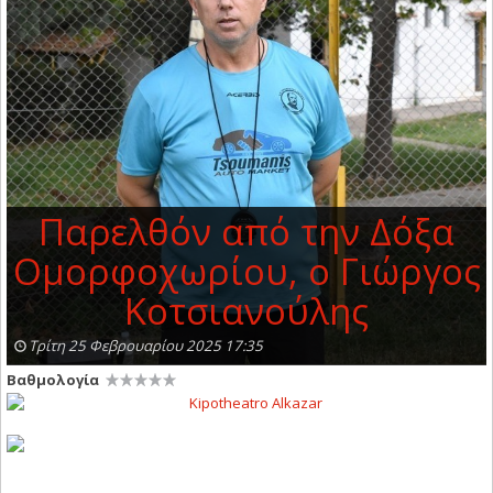
Παρελθόν από την Δόξα
Ομορφοχωρίου, ο Γιώργος
Κοτσιανούλης
Τρίτη 25 Φεβρουαρίου 2025 17:35
Βαθμολογία