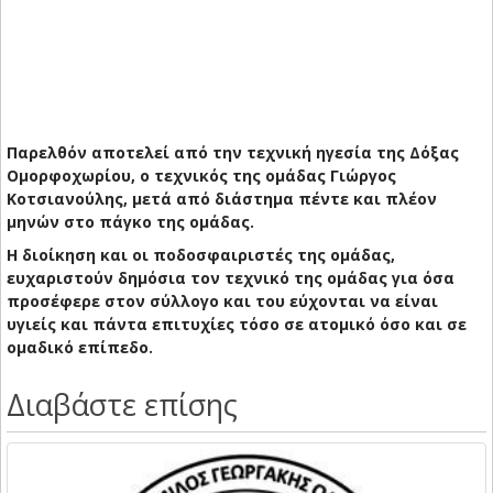
Παρελθόν αποτελεί από την τεχνική ηγεσία της Δόξας
Ομορφοχωρίου, ο τεχνικός της ομάδας Γιώργος
Κοτσιανούλης, μετά από διάστημα πέντε και πλέον
μηνών στο πάγκο της ομάδας.
Η διοίκηση και οι ποδοσφαιριστές της ομάδας,
ευχαριστούν δημόσια τον τεχνικό της ομάδας για όσα
προσέφερε στον σύλλογο και του εύχονται να είναι
υγιείς και πάντα επιτυχίες τόσο σε ατομικό όσο και σε
ομαδικό επίπεδο.
Διαβάστε επίσης