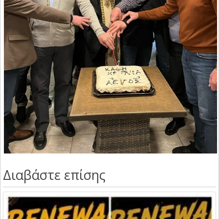
Διαβάστε επίσης