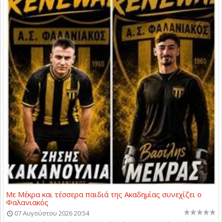
Με Μέκρα και τέσσερα παιδιά της Ακαδημίας συνεχίζει ο
Φαλανιακός
07 Αυγούστου 2026 20:54