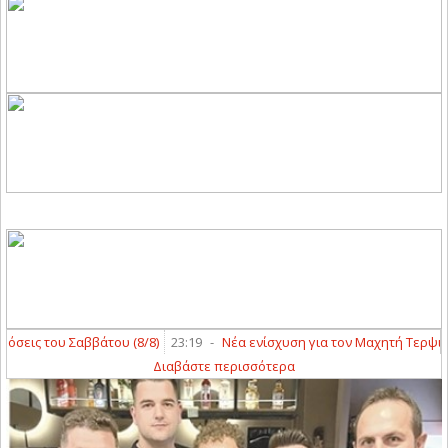
ς του Σαββάτου (8/8)
23:19
-
Νέα ενίσχυση για τον Μαχητή Τερψιθέας 
Διαβάστε περισσότερα