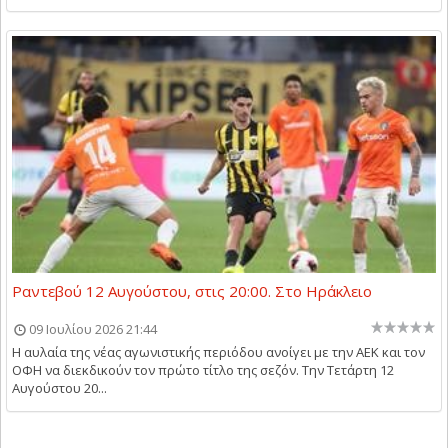
Ραντεβού 12 Αυγούστου, στις 20:00. Στο Ηράκλειο
09 Ιουλίου 2026 21:44
Η αυλαία της νέας αγωνιστικής περιόδου ανοίγει με την ΑΕΚ και τον
ΟΦΗ να διεκδικούν τον πρώτο τίτλο της σεζόν. Την Τετάρτη 12
Αυγούστου 20...