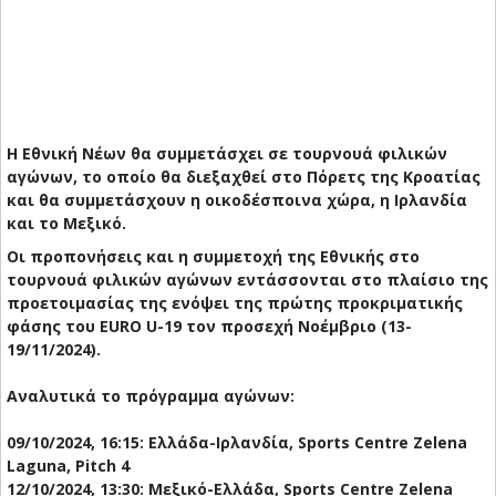
Η Εθνική Νέων θα συμμετάσχει σε τουρνουά φιλικών
αγώνων, το οποίο θα διεξαχθεί στο Πόρετς της Κροατίας
και θα συμμετάσχουν η οικοδέσποινα χώρα, η Ιρλανδία
και το Μεξικό.
Οι προπονήσεις και η συμμετοχή της Εθνικής στο
τουρνουά φιλικών αγώνων εντάσσονται στο πλαίσιο της
προετοιμασίας της ενόψει της πρώτης προκριματικής
φάσης του EURO U-19 τον προσεχή Νοέμβριο (13-
19/11/2024).
Αναλυτικά το πρόγραμμα αγώνων:
09/10/2024, 16:15: Ελλάδα-Ιρλανδία, Sports Centre Zelena
Laguna, Pitch 4
12/10/2024, 13:30: Μεξικό-Ελλάδα, Sports Centre Zelena