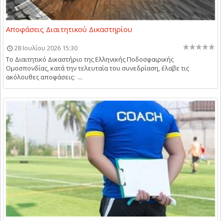
Αποφάσεις Διαιτητικού Δικαστηρίου
28 Ιουλίου 2026 15:30
Το Διαιτητικό Δικαστήριο της Ελληνικής Ποδοσφαιρικής
Ομοσπονδίας, κατά την τελευταία του συνεδρίαση, έλαβε τις
ακόλουθες αποφάσεις: ...