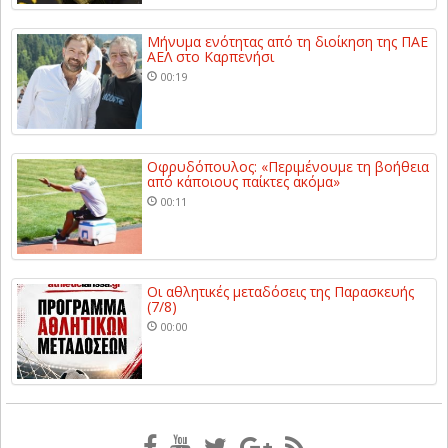
Μήνυμα ενότητας από τη διοίκηση της ΠΑΕ
ΑΕΛ στο Καρπενήσι
00:19
Οφρυδόπουλος: «Περιμένουμε τη βοήθεια
από κάποιους παίκτες ακόμα»
00:11
Οι αθλητικές μεταδόσεις της Παρασκευής
(7/8)
00:00