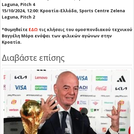
Laguna, Pitch 4
15/10/2024, 12:00: Κροατία-Ελλάδα, Sports Centre Zelena
Laguna, Pitch 2
*Θυμηθείτε
ΕΔΩ
τις κλήσεις του ομοσπονδιακού τεχνικού
Βαγγέλη Μόρα ενόψει των φιλικών αγώνων στην
Κροατία.
Διαβάστε επίσης