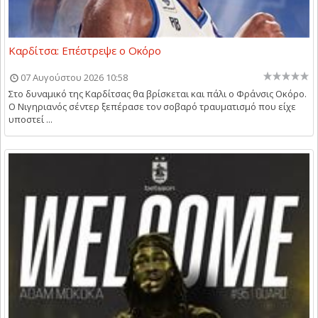
Καρδίτσα: Επέστρεψε ο Οκόρο
07 Αυγούστου 2026 10:58
Στο δυναμικό της Καρδίτσας θα βρίσκεται και πάλι ο Φράνσις Οκόρο.
Ο Νιγηριανός σέντερ ξεπέρασε τον σοβαρό τραυματισμό που είχε
υποστεί ...