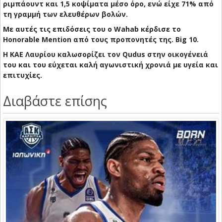
ριμπάουντ και 1,5 κοψίματα μέσο όρο, ενώ είχε 71% από
τη γραμμή των ελευθέρων βολών.
Με αυτές τις επιδόσεις του ο Wahab κέρδισε το
Honorable Mention από τους προπονητές της. Big 10.
Η ΚΑΕ Λαυρίου καλωσορίζει τον Qudus στην οικογένειά
του και του εύχεται καλή αγωνιστική χρονιά με υγεία και
επιτυχίες.
Διαβάστε επίσης