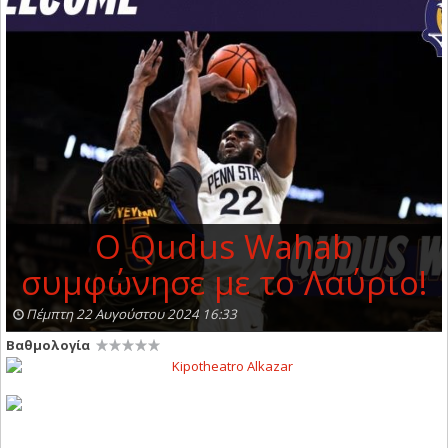
Ο Qudus Wahab
συμφώνησε με το Λαύριο!
Πέμπτη 22 Αυγούστου 2024 16:33
Βαθμολογία