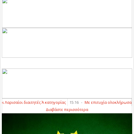
Λαρισαίοι διαιτητές Ά κατηγορίας
15:16
-
Με επιτυχία ολοκλήρωσαν τα γ
Διαβάστε περισσότερα