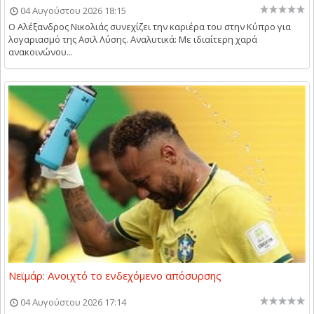
04 Αυγούστου 2026 18:15
Ο Αλέξανδρος Νικολιάς συνεχίζει την καριέρα του στην Κύπρο για
λογαριασμό της Ασιλ Λύσης. Αναλυτικά: Με ιδιαίτερη χαρά
ανακοινώνου...
Νεϊμάρ: Ανοιχτό το ενδεχόμενο απόσυρσης
04 Αυγούστου 2026 17:14