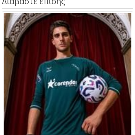
Διαβάστε επίσης