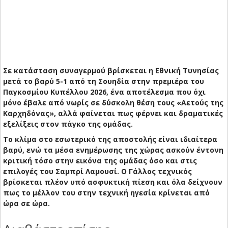
Σε κατάσταση συναγερμού βρίσκεται η Εθνική Τυνησίας
μετά το βαρύ 5-1 από τη Σουηδία στην πρεμιέρα του
Παγκοσμίου Κυπέλλου 2026, ένα αποτέλεσμα που όχι
μόνο έβαλε από νωρίς σε δύσκολη θέση τους «Αετούς της
Καρχηδόνας», αλλά φαίνεται πως φέρνει και δραματικές
εξελίξεις στον πάγκο της ομάδας.
Το κλίμα στο εσωτερικό της αποστολής είναι ιδιαίτερα
βαρύ, ενώ τα μέσα ενημέρωσης της χώρας ασκούν έντονη
κριτική τόσο στην εικόνα της ομάδας όσο και στις
επιλογές του Σαμπρί Λαμουσί. Ο Γάλλος τεχνικός
βρίσκεται πλέον υπό ασφυκτική πίεση και όλα δείχνουν
πως το μέλλον του στην τεχνική ηγεσία κρίνεται από
ώρα σε ώρα.