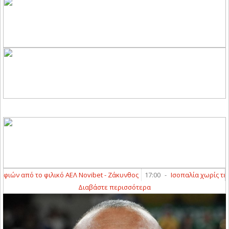
ν από το φιλικό ΑΕΛ Novibet - Ζάκυνθος
17:00
-
Ισοπαλία χωρίς τέρματ
Διαβάστε περισσότερα