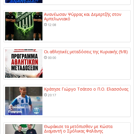
Ανανέωσαν Ψύρρας και Δεμερτζής στον
Αμπελωνιακό
12:08
Οι αθλητικές μεταδόσεις της Κυριακής (9/8)
00:00
Κράτησε Γιώργο Τσάτσο ο Π.Ο. Ελασσόνας
20:17
Θωράκισε τα μετόπισθεν με Κώστα
Διαμαντή ο Σμόλικας Φαλάνης