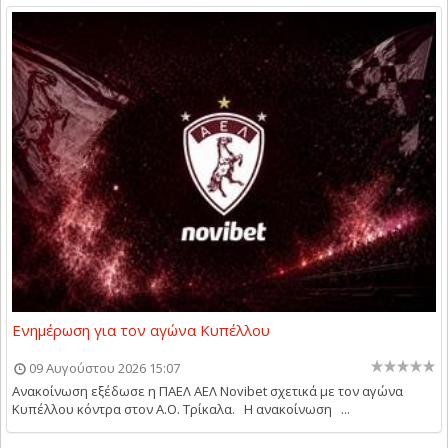
Ενημέρωση για τον αγώνα Κυπέλλου
09 Αυγούστου 2026 15:07
Ανακοίνωση εξέδωσε η ΠΑΕΛ ΑΕΛ Novibet σχετικά με τον αγώνα
Κυπέλλου κόντρα στον Α.Ο. Τρίκαλα. Η ανακοίνωση ...