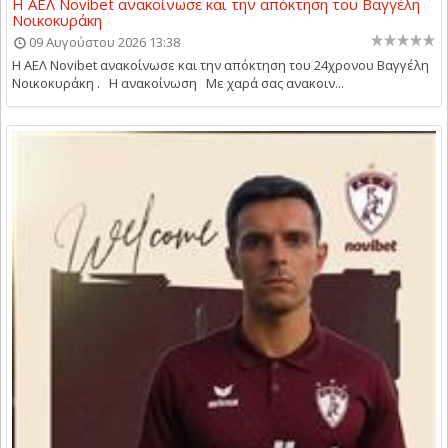
Η ΑΕΛ Novibet ανακοίνωσε και την απόκτηση του Βαγγέλη
Νοικοκυράκη
09 Αυγούστου 2026 13:38
Η ΑΕΛ Novibet ανακοίνωσε και την απόκτηση του 24χρονου Βαγγέλη
Νοικοκυράκη . Η ανακοίνωση Με χαρά σας ανακοιν...