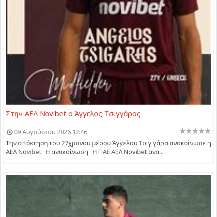
Στην ΑΕΛ Novibet ο Άγγελος Τσιγγάρας
09 Αυγούστου 2026 12:46
Την απόκτηση του 27χρονου μέσου Άγγελου Τσιγ γάρα ανακοίνωσε η
ΑΕΛ Novibet Η ανακοίνωση Η ΠΑΕ ΑΕΛ Novibet ανα...