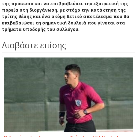
της πρόσωπο και να επιβραβεύσει την εξαιρετική της
πορεία στη διοργάνωση, με στόχο την κατάκτηση της
τρίτης θέσης και ένα ακόμη θετικό αποτέλεσμα που θα
επιβεβαιώσει τη σημαντική δουλειά που γίνεται στα
τμήματα υποδομής του συλλόγου.
Διαβάστε επίσης