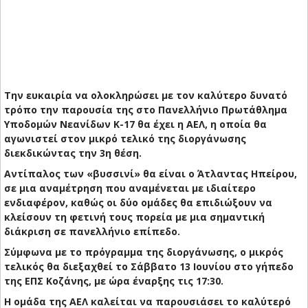
Την ευκαιρία να ολοκληρώσει με τον καλύτερο δυνατό
τρόπο την παρουσία της στο Πανελλήνιο Πρωτάθλημα
Υποδομών Νεανίδων Κ-17 θα έχει η ΑΕΛ, η οποία θα
αγωνιστεί στον μικρό τελικό της διοργάνωσης
διεκδικώντας την 3η θέση.
Αντίπαλος των «βυσσινί» θα είναι ο Άτλαντας Ηπείρου,
σε μια αναμέτρηση που αναμένεται με ιδιαίτερο
ενδιαφέρον, καθώς οι δύο ομάδες θα επιδιώξουν να
κλείσουν τη φετινή τους πορεία με μια σημαντική
διάκριση σε πανελλήνιο επίπεδο.
Σύμφωνα με το πρόγραμμα της διοργάνωσης, ο μικρός
τελικός θα διεξαχθεί το Σάββατο 13 Ιουνίου στο γήπεδο
της ΕΠΣ Κοζάνης, με ώρα έναρξης τις 17:30.
Η ομάδα της ΑΕΛ καλείται να παρουσιάσει το καλύτερό