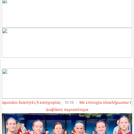
ισαίοι διαιτητές Ά κατηγορίας
15:16
-
Με επιτυχία ολοκλήρωσαν τα γραπτ
Διαβάστε περισσότερα