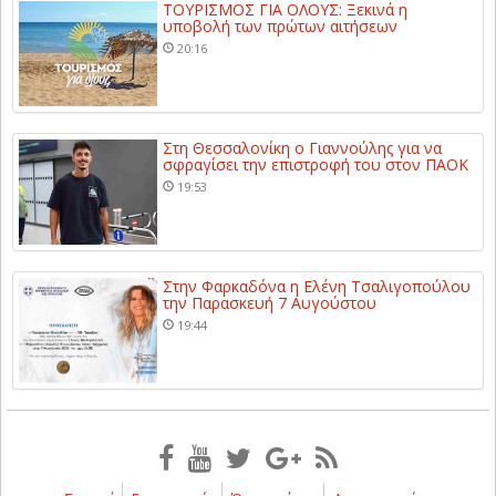
ΤΟΥΡΙΣΜΟΣ ΓΙΑ ΟΛΟΥΣ: Ξεκινά η
υποβολή των πρώτων αιτήσεων
20:16
Στη Θεσσαλονίκη ο Γιαννούλης για να
σφραγίσει την επιστροφή του στον ΠΑΟΚ
19:53
Στην Φαρκαδόνα η Ελένη Τσαλιγοπούλου
την Παρασκευή 7 Αυγούστου
19:44