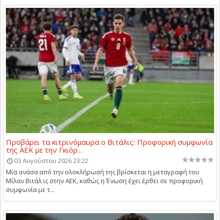
Προβάρει τα κιτρινόμαυρα ο Βιτάλις: Προφορική συμφωνία
της ΑΕΚ με την Γκιόρ...
03 Αυγούστου 2026 23:22
Μία ανάσα από την ολοκλήρωσή της βρίσκεται η μεταγραφή του
Μίλαν Βιτάλ ις στην ΑΕΚ, καθώς η Ένωση έχει έρθει σε προφορική
συμφωνία με τ...