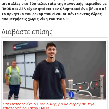
ισοπαλίες στα δύο τελευταία της κανονικής περιόδου με
ΠΑΟΚ και ΑΕΛ είχαν φτάσει τον Ολυμπιακό ένα βήμα από
το αρνητικό του ρεκόρ που είναι οι πέντε εντός έδρας
αναμετρήσεις χωρίς νίκη του 1987-88.
Διαβάστε επίσης
Στη Θεσσαλονίκη ο Γιαννούλης για να σφραγίσει την
επιστροφή του στον ΠΑΟΚ