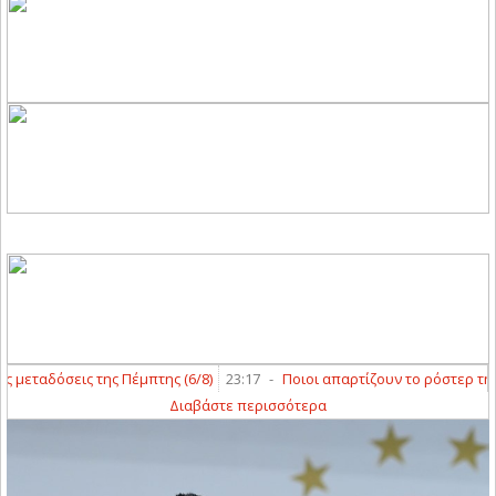
μεταδόσεις της Πέμπτης (6/8)
23:17
-
Ποιοι απαρτίζουν το ρόστερ της ΑΣ
Διαβάστε περισσότερα