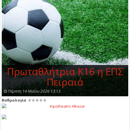
Πρωταθλήτρια Κ16 η ΕΠΣ
Πειραιά
Πέμπτη 14 Μαΐου 2026 13:13
Βαθμολογία