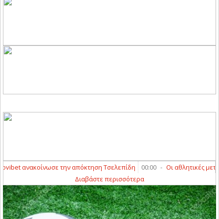
ibet ανακοίνωσε την απόκτηση Τσελεπίδη
00:00
-
Οι αθλητικές μεταδόσ
Διαβάστε περισσότερα