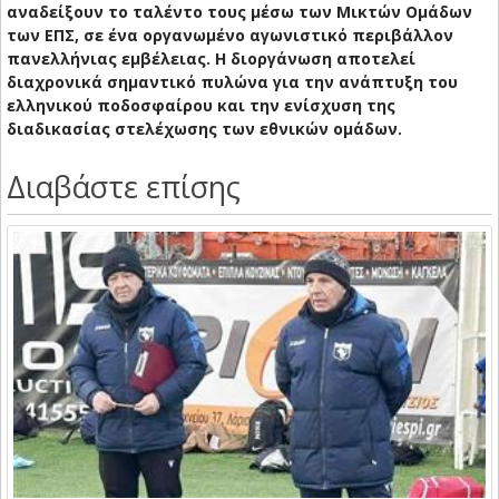
αναδείξουν το ταλέντο τους μέσω των Μικτών Ομάδων
των ΕΠΣ, σε ένα οργανωμένο αγωνιστικό περιβάλλον
πανελλήνιας εμβέλειας. Η διοργάνωση αποτελεί
διαχρονικά σημαντικό πυλώνα για την ανάπτυξη του
ελληνικού ποδοσφαίρου και την ενίσχυση της
διαδικασίας στελέχωσης των εθνικών ομάδων.
Διαβάστε επίσης