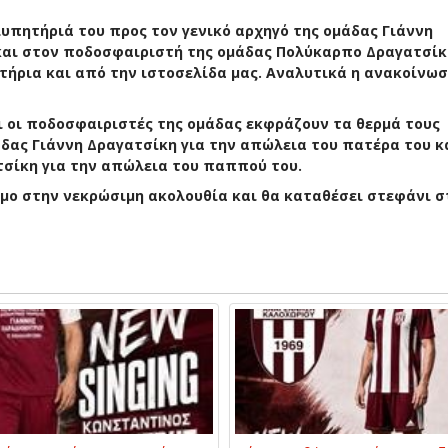
υπητήριά του προς τον γενικό αρχηγό της ομάδας Γιάννη
και στον ποδοσφαιριστή της ομάδας Πολύκαρπο Δραγατσίκ
ήρια και από την ιστοσελίδα μας. Αναλυτικά η ανακοίνωσ
ι οι ποδοσφαιριστές της ομάδας εκφράζουν τα θερμά τους
δας Γιάννη Δραγατσίκη για την απώλεια του πατέρα του κ
σίκη για την απώλεια του παππού του.
μο στην νεκρώσιμη ακολουθία και θα καταθέσει στεφάνι σ