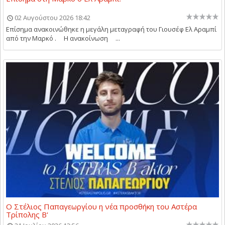
02 Αυγούστου 2026 18:42
Επίσημα ανακοινώθηκε η μεγάλη μεταγραφή του Γιουσέφ Ελ Αραμπί
από την Μαρκό . Η ανακοίνωση ...
Ο Στέλιος Παπαγεωργίου η νέα προσθήκη του Αστέρα
Τρίπολης Β'