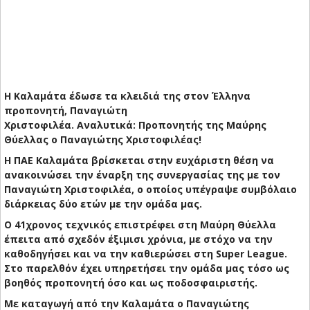
Η Καλαμάτα έδωσε τα κλειδιά της στον Έλληνα
προπονητή, Παναγιώτη
Χριστοφιλέα. Αναλυτικά:
Προπονητής της Μαύρης
Θύελλας ο Παναγιώτης Χριστοφιλέας!
Η ΠΑΕ Καλαμάτα βρίσκεται στην ευχάριστη θέση να
ανακοινώσει την έναρξη της συνεργασίας της με τον
Παναγιώτη Χριστοφιλέα, ο οποίος υπέγραψε συμβόλαιο
διάρκειας δύο ετών με την ομάδα μας.
Ο 41χρονος τεχνικός επιστρέφει στη Μαύρη Θύελλα
έπειτα από σχεδόν έξιμισι χρόνια, με στόχο να την
καθοδηγήσει και να την καθιερώσει στη Super League.
Στο παρελθόν έχει υπηρετήσει την ομάδα μας τόσο ως
βοηθός προπονητή όσο και ως ποδοσφαιριστής.
Με καταγωγή από την Καλαμάτα ο Παναγιώτης