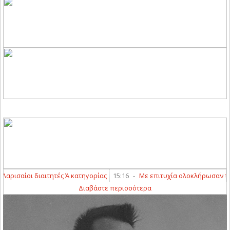
ρισαίοι διαιτητές Ά κατηγορίας
15:16
-
Με επιτυχία ολοκλήρωσαν τα γρα
Διαβάστε περισσότερα